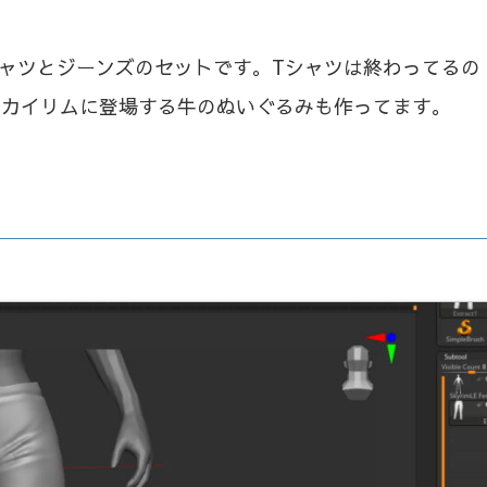
Tシャツとジーンズのセットです。Tシャツは終わってるの
スカイリムに登場する牛のぬいぐるみも作ってます。