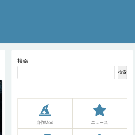
検索
検索
自作Mod
ニュース