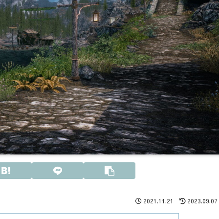
2021.11.21
2023.09.07