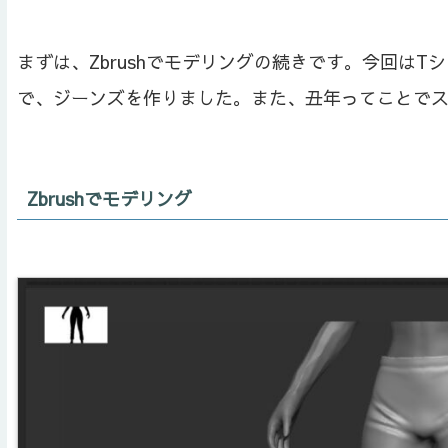
まずは、Zbrushでモデリングの続きです。今回は
で、ジーンズを作りました。また、丑年ってことで
Zbrushでモデリング