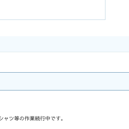
シャツ等の作業続行中です。