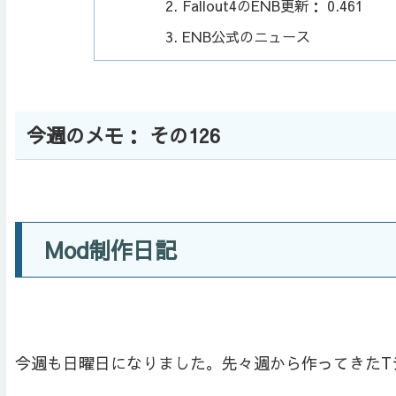
Fallout4のENB更新： 0.461
ENB公式のニュース
今週のメモ： その126
Mod制作日記
今週も日曜日になりました。先々週から作ってきたT