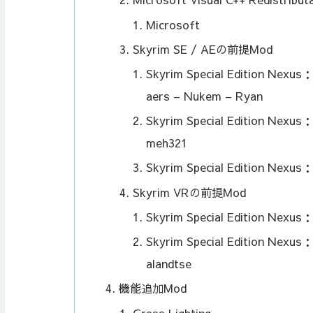
Microsoft
Skyrim SE / AEの前提Mod
Skyrim Special Edition Nexus：
aers – Nukem – Ryan
Skyrim Special Edition Nexus：
meh321
Skyrim Special Edition Nexus
Skyrim VRの前提Mod
Skyrim Special Edition Nexus：
Skyrim Special Edition Nexus
alandtse
機能追加Mod
Grass Lighting