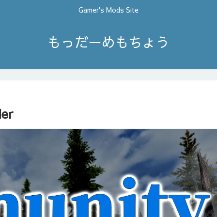
Gamer's Mods Site
もっだーめもちょう
er