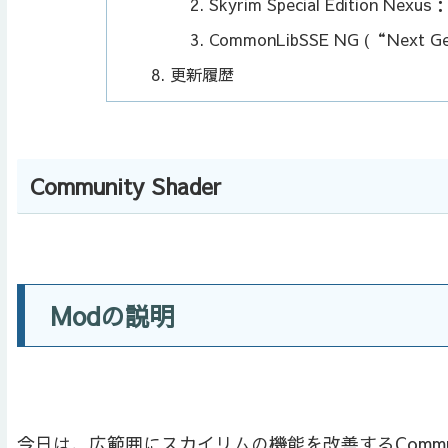
Skyrim Special Edition Nexus
CommonLibSSE NG (“Next Ge
更新履歴
Community Shader
Modの説明
今日は、広範囲にスカイリムの機能を改善するCommunity S