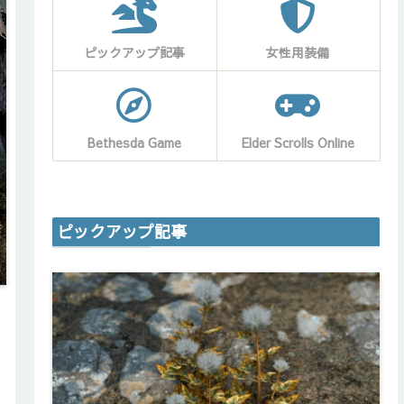
ピックアップ記事
女性用装備
Bethesda Game
Elder Scrolls Online
ピックアップ記事