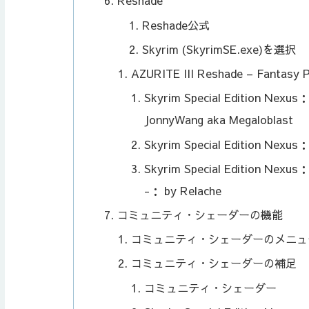
Reshade
Reshade公式
Skyrim (SkyrimSE.exe)を選択
AZURITE III Reshade – Fantasy P
Skyrim Special Edition Nexus
JonnyWang aka Megaloblast
Skyrim Special Edition Nexus：
Skyrim Special Edition Nexus
-： by Relache
コミュニティ・シェーダーの機能
コミュニティ・シェーダーのメニュ
コミュニティ・シェーダーの補足
コミュニティ・シェーダー