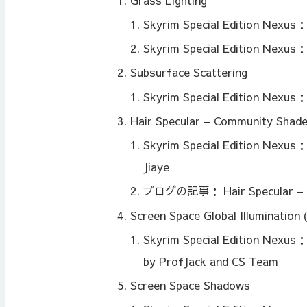
Skyrim Special Edition Nexus
Skyrim Special Edition Nexus：
Subsurface Scattering
Skyrim Special Edition Nexus
Hair Specular – Community Shad
Skyrim Special Edition Nexus
Jiaye
ブログの記事： Hair Specular – 
Screen Space Global Illumination 
Skyrim Special Edition Nexus：
by ProfJack and CS Team
Screen Space Shadows