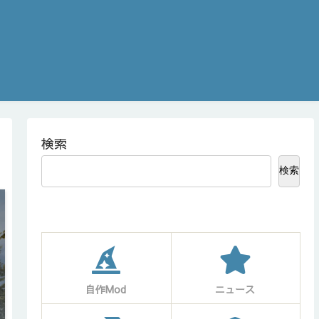
検索
検索
自作Mod
ニュース