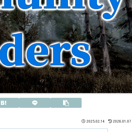
2025.02.14
2026.01.07