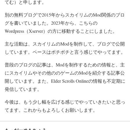
てむ）と申します。
別の無料ブログで2015年からスカイリムのMod関係のブロ
グを書いていました。2023年から、こちらの
Wordpress（Xserver）の方に移動することにしました。
主な活動は、スカイリムのModを制作して、ブログで公開
しています。ペースはボチボチと言う感じでやってます。
普段のブログの記事は、Modを制作するための情報と、主
にスカイリムやその他ののゲームのModを紹介する記事公
開しています。また、Elder Scrolls Onlineの情報も不定期に
発信しています。
今後は、もう少し幅を広げる感じでやっていきたいと思っ
てます。これからもよろしくお願いします。