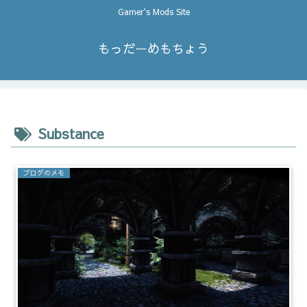
Gamer's Mods Site
もっだーめもちょう
Substance
ブログのメモ