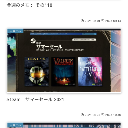
今週のメモ： その110
2021.08.01
2023.09.13
ニュース
Steam サマーセール 2021
2021.06.25
2023.10.30
ニュース