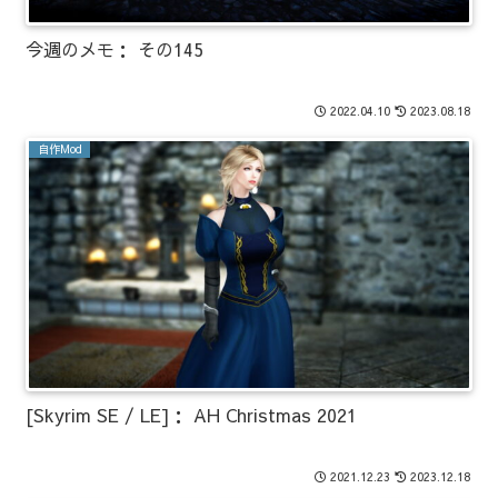
今週のメモ： その145
2022.04.10
2023.08.18
自作Mod
[Skyrim SE / LE]： AH Christmas 2021
2021.12.23
2023.12.18