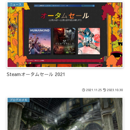
ニュース
Steamオータムセール 2021
2021.11.25
2023.10.30
ブログのメモ