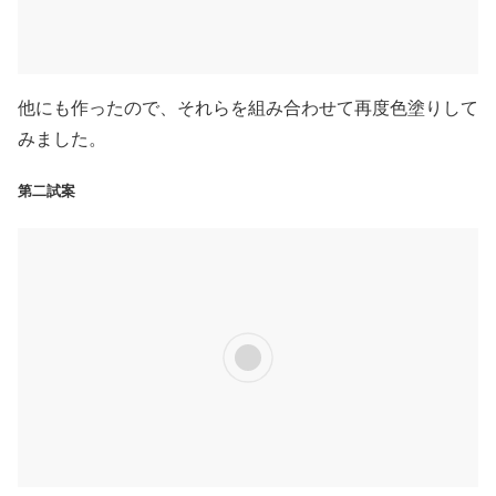
他にも作ったので、それらを組み合わせて再度色塗りして
みました。
第二試案