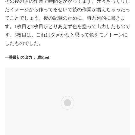
その後の盾の作業で時間をかかってます。元々ざっくりし
たイメージから作ってるせいで後の作業が増えちゃったっ
てことでしょう。後の記録のために、時系列的に書きま
す。1枚目と2枚目がとりあえず色を塗って出力したもので
す。3枚目は、これはダメかなと思って色をモノトーンに
したものでした。
一番最初の出力： 盾Mod