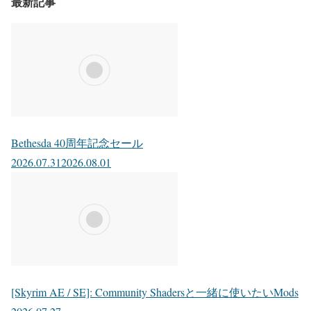
最新記事
Bethesda 40周年記念セール
2026.07.31
2026.08.01
[Skyrim AE / SE]: Community Shadersと一緒に使いたいMods