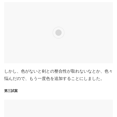
しかし、色がないと剣との整合性が取れないなとか、色々
悩んだので、もう一度色を追加することにしました。
第三試案