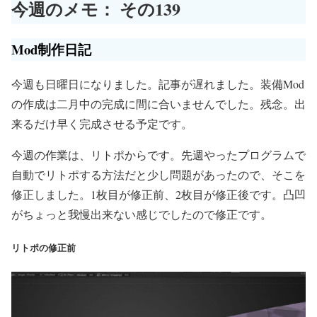
今週のメモ： その139
Mod制作日記
今週も日曜日になりました。記事が遅れました。装備Mod
の作成は二月中の完成に間に合いませんでした。残念。出
来るだけ早く完成させる予定です。
今週の作業は、リトポからです。先週やったプログラムで
自動でリトポする方法だと少し問題があったので、そこを
修正しました。1枚目が修正前、2枚目が修正後です。凸凹
がちょっと我慢出来ない感じでしたので修正です。
リトポの修正前