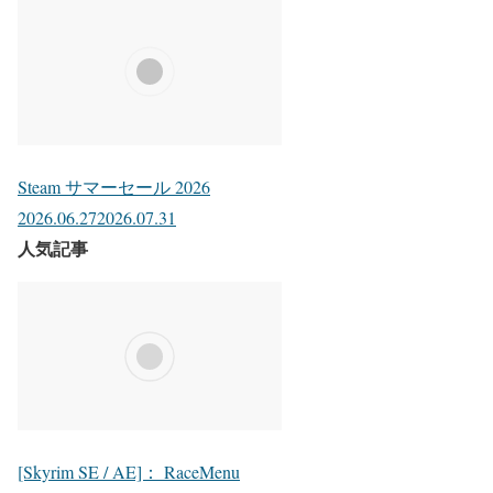
Steam サマーセール 2026
2026.06.27
2026.07.31
人気記事
[Skyrim SE / AE]： RaceMenu