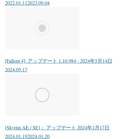
2022.01.11
2023.09.04
[Fallout 4]: アップデート 1.10.984 - 2024年5月14日
2024.05.17
[Skyrim AE / SE]： アップデート 2024年1月17日
2024.01.19
2024.01.20