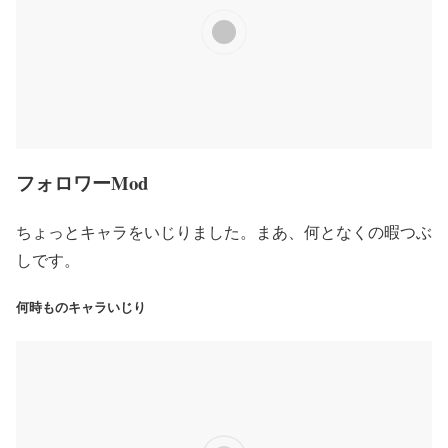
フォロワーMod
ちょっとキャラをいじりました。まあ、何となくの暇つぶ
しです。
何時ものキャラいじり