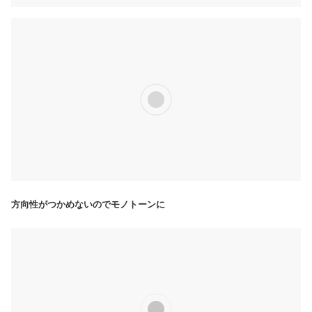
方向性がつかめないのでモノトーンに