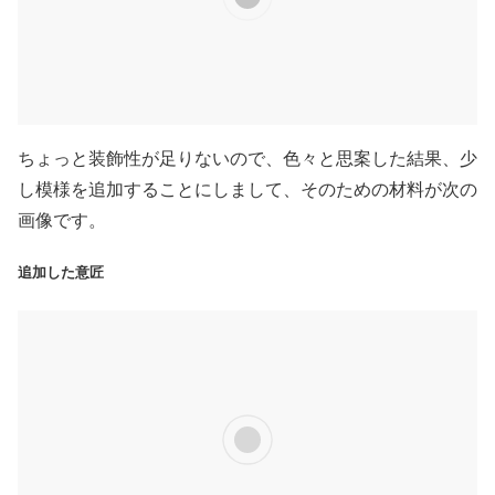
ちょっと装飾性が足りないので、色々と思案した結果、少
し模様を追加することにしまして、そのための材料が次の
画像です。
追加した意匠