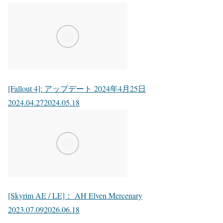
[Fallout 4]: アップデート 2024年4月25日
2024.04.27
2024.05.18
[Skyrim AE / LE]： AH Elven Mercenary
2023.07.09
2026.06.18