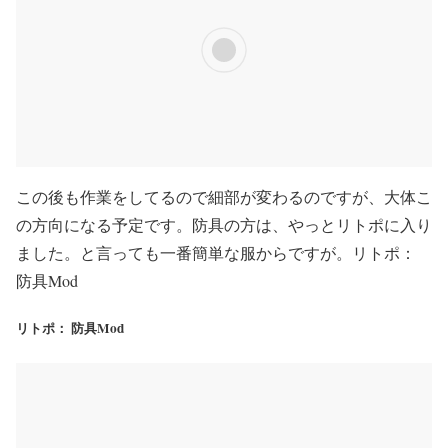
この後も作業をしてるので細部が変わるのですが、大体こ
の方向になる予定です。防具の方は、やっとリトポに入り
ました。と言っても一番簡単な服からですが。リトポ：
防具Mod
リトポ： 防具Mod