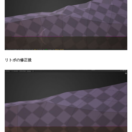
リトポの修正後