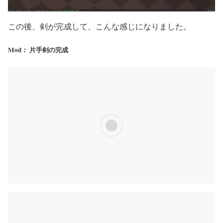
この後、剣が完成して、こんな感じになりました。
Mod： 片手剣の完成