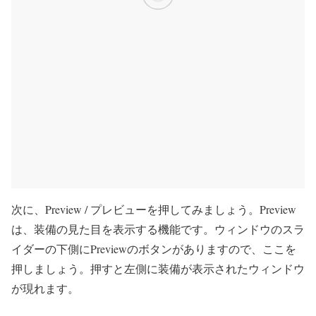
次に、Preview / プレビューを押してみましょう。Preview
は、装備の見た目を表示する機能です。ウィンドウのスラ
イダーの下側にPreviewのボタンがありますので、ここを
押しましょう。押すと左側に装備が表示されたウィンドウ
が現れます。