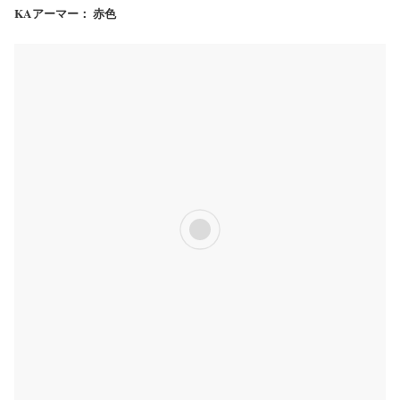
KAアーマー： 赤色