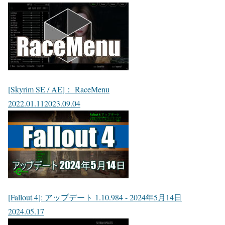
[Skyrim SE / AE]： RaceMenu
2022.01.11
2023.09.04
[Fallout 4]: アップデート 1.10.984 - 2024年5月14日
2024.05.17