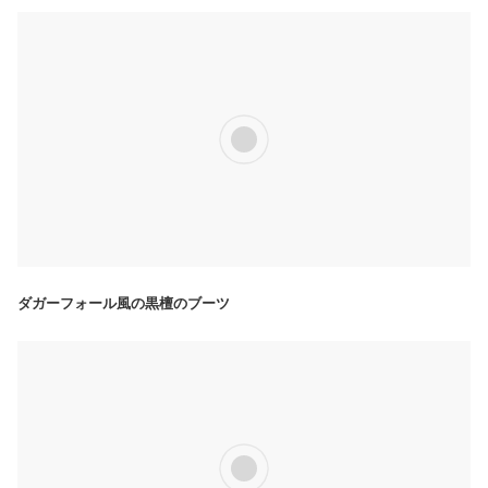
ダガーフォール風の黒檀のブーツ