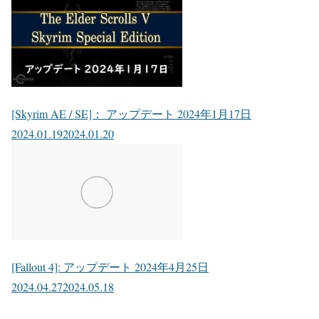
[Skyrim AE / SE]： アップデート 2024年1月17日
2024.01.19
2024.01.20
[Fallout 4]: アップデート 2024年4月25日
2024.04.27
2024.05.18