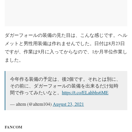
ダガーフォールの装備の見た目は、こんな感じです。ヘル
メットと男性用装備は作れませんでした。日付は8月23日
ですが、作業は9月に入ってからなので、1か月半位作業し
ました。
今年作る装備の予定は、後2個です。それとは別に、
その前に、ダガーフォールの装備を出来るだけ短時
間で作ってみたいなと。
https://t.co/ELahbhs6ME
— altem (@altem104)
August 23, 2021
FANCOM