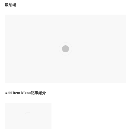
鍛冶場
Add Item Menu記事紹介