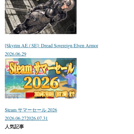
[Skyrim AE / SE]: Dread Sovereign Elven Armor
2026.06.29
Steam サマーセール 2026
2026.06.27
2026.07.31
人気記事