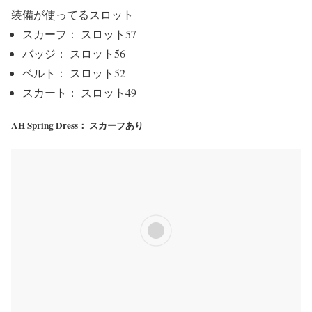
装備が使ってるスロット
スカーフ： スロット57
バッジ： スロット56
ベルト： スロット52
スカート： スロット49
AH Spring Dress： スカーフあり