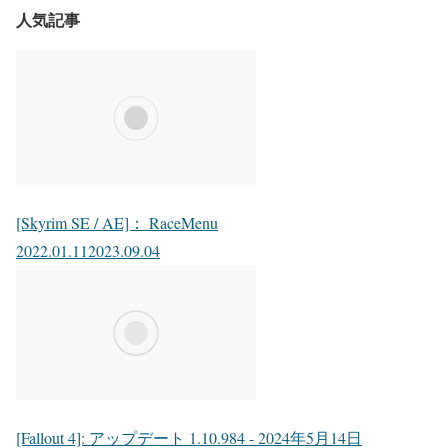
人気記事
[Skyrim SE / AE]： RaceMenu
2022.01.11
2023.09.04
[Fallout 4]: アップデート 1.10.984 - 2024年5月14日