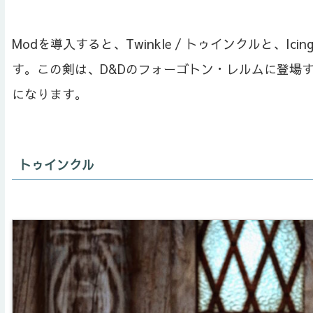
Modを導入すると、Twinkle / トゥインクルと、Ic
す。この剣は、D&Dのフォーゴトン・レルムに登場
になります。
トゥインクル