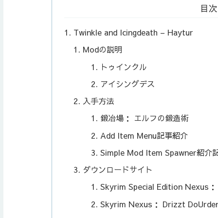
目次
Twinkle and Icingdeath – Haytur
Modの説明
トゥインクル
アイシングデス
入手方法
鍛冶場： エルフの鍛造術
Add Item Menu記事紹介
Simple Mod Item Spawner紹
ダウンロードサイト
Skyrim Special Edition Nexus：
Skyrim Nexus： Drizzt DoUrde