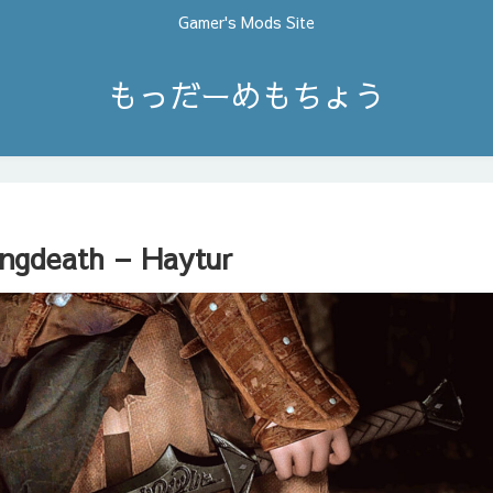
Gamer's Mods Site
もっだーめもちょう
ingdeath – Haytur