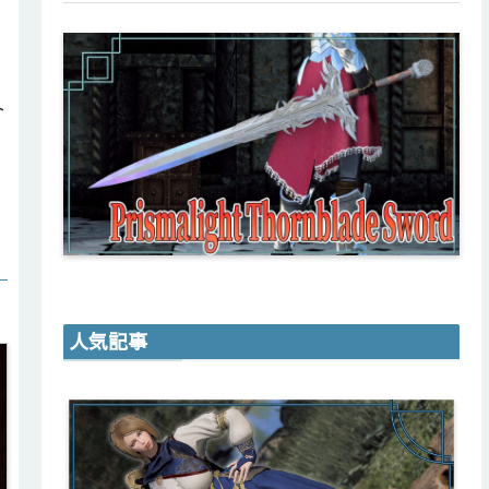
ト
人気記事