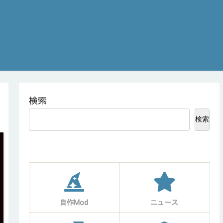
検索
検索
自作Mod
ニュース