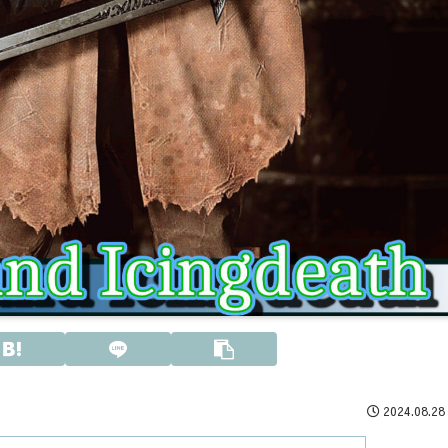
2024.08.28