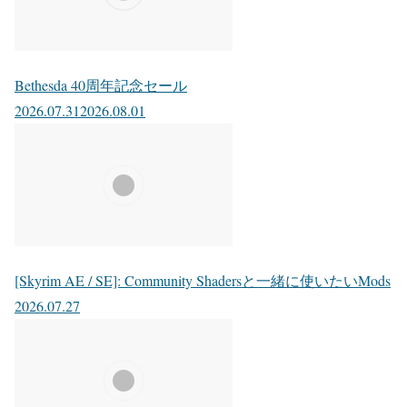
Bethesda 40周年記念セール
2026.07.31
2026.08.01
[Skyrim AE / SE]: Community Shadersと一緒に使いたいMods
2026.07.27