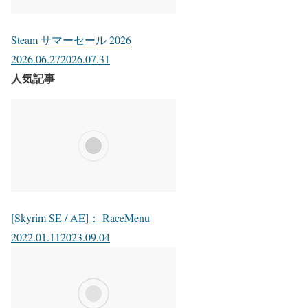
Steam サマーセール 2026
2026.06.27
2026.07.31
人気記事
[Skyrim SE / AE]： RaceMenu
2022.01.11
2023.09.04