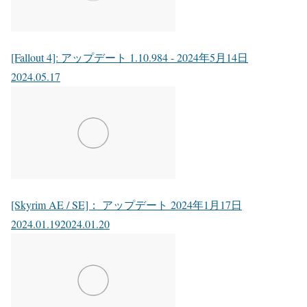
[Fallout 4]: アップデート 1.10.984 - 2024年5月14日
2024.05.17
[Skyrim AE / SE]： アップデート 2024年1月17日
2024.01.19
2024.01.20