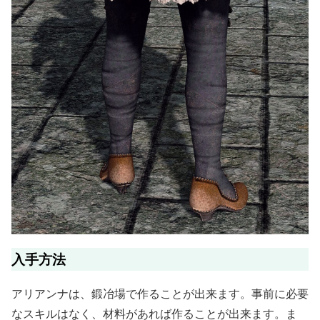
入手方法
アリアンナは、鍛冶場で作ることが出来ます。事前に必要
なスキルはなく、材料があれば作ることが出来ます。ま