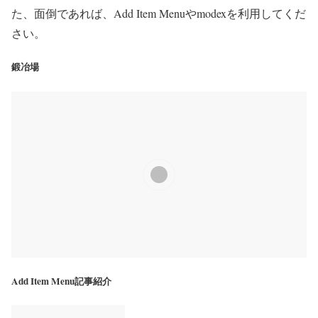
た、面倒であれば、Add Item Menuやmodexを利用してくだ
さい。
鍛冶場
Add Item Menu記事紹介