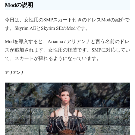
Modの説明
今日は、女性用のSMPスカート付きのドレスModの紹介で
す。Skyrim AEとSkyrim SEのModです。
Modを導入すると、Arianna / アリアンナと言う名前のドレ
スが追加されます。女性用の軽装です。SMPに対応してい
て、スカートが揺れるようになっています。
アリアンナ