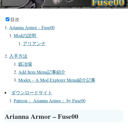
目次
Arianna Armor – Fuse00
Modの説明
アリアンナ
入手方法
鍛冶場
Add Item Menu記事紹介
Modex – A Mod Explorer Menu紹介記事
ダウンロードサイト
Patreon： Arianna Armor： by Fuse00
Arianna Armor – Fuse00