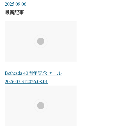
2025.09.06
最新記事
Bethesda 40周年記念セール
2026.07.31
2026.08.01