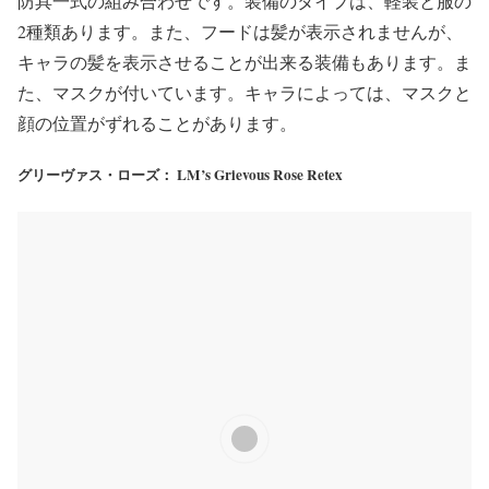
防具一式の組み合わせです。装備のタイプは、軽装と服の
2種類あります。また、フードは髪が表示されませんが、
キャラの髪を表示させることが出来る装備もあります。ま
た、マスクが付いています。キャラによっては、マスクと
顔の位置がずれることがあります。
グリーヴァス・ローズ： LM’s Grievous Rose Retex