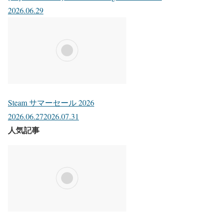
2026.06.29
Steam サマーセール 2026
2026.06.27
2026.07.31
人気記事