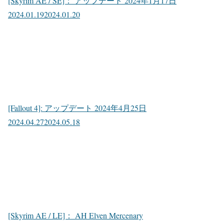
[Skyrim AE / SE]： アップデート 2024年1月17日
2024.01.19
2024.01.20
[Fallout 4]: アップデート 2024年4月25日
2024.04.27
2024.05.18
[Skyrim AE / LE]： AH Elven Mercenary