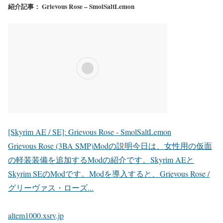
紹介記事： Grievous Rose – SmolSaltLemon
[Skyrim AE / SE]: Grievous Rose - SmolSaltLemon
Grievous Rose (3BA SMP)Modの説明今日は、女性用の仮面
の軽装装備を追加するModの紹介です。Skyrim AEと
Skyrim SEのModです。Modを導入すると、Grievous Rose /
グリーヴァス・ローズ...
altem1000.xsrv.jp