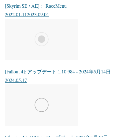
[Skyrim SE / AE]： RaceMenu
2022.01.11
2023.09.04
[Fallout 4]: アップデート 1.10.984 - 2024年5月14日
2024.05.17