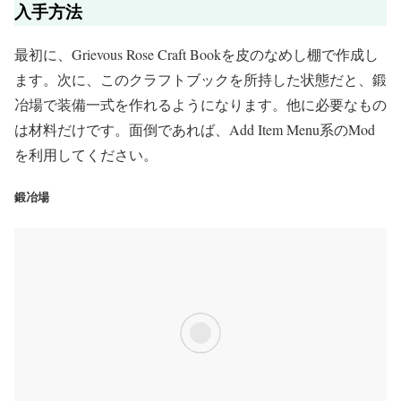
入手方法
最初に、Grievous Rose Craft Bookを皮のなめし棚で作成し
ます。次に、このクラフトブックを所持した状態だと、鍛
冶場で装備一式を作れるようになります。他に必要なもの
は材料だけです。面倒であれば、Add Item Menu系のMod
を利用してください。
鍛冶場