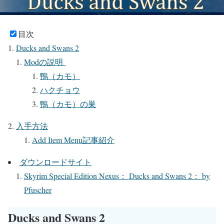
目次
Ducks and Swans 2
Modの説明
鴨（カモ）
ハクチョウ
鴨（カモ）の巣
入手方法
Add Item Menu記事紹介
ダウンロードサイト
Skyrim Special Edition Nexus： Ducks and Swans 2： by
Pfuscher
Ducks and Swans 2