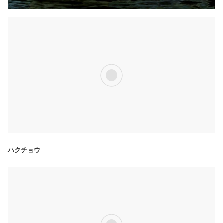
ハクチョウ