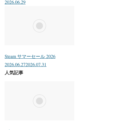
2026.06.29
Steam サマーセール 2026
2026.06.27
2026.07.31
人気記事