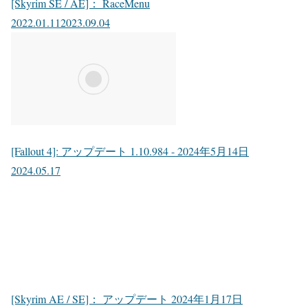
[Skyrim SE / AE]： RaceMenu
2022.01.11
2023.09.04
[Fallout 4]: アップデート 1.10.984 - 2024年5月14日
2024.05.17
[Skyrim AE / SE]： アップデート 2024年1月17日