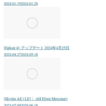
2024.01.19
2024.01.20
[Fallout 4]: アップデート 2024年4月25日
2024.04.27
2024.05.18
[Skyrim AE / LE]： AH Elven Mercenary
2023.07.09
2026.06.18