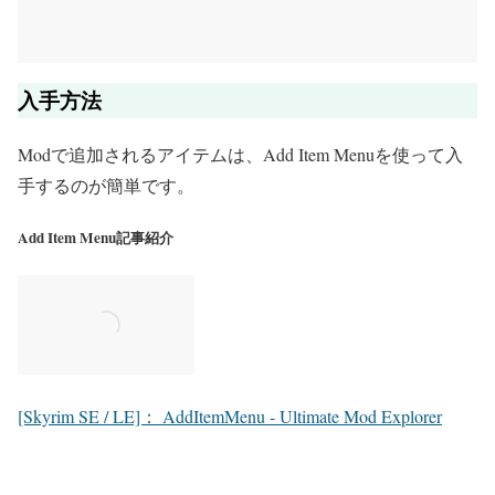
入手方法
Modで追加されるアイテムは、Add Item Menuを使って入
手するのが簡単です。
Add Item Menu記事紹介
[Skyrim SE / LE]： AddItemMenu - Ultimate Mod Explorer