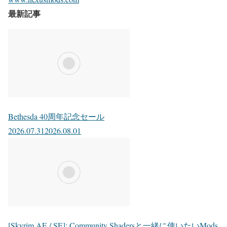
最新記事
Bethesda 40周年記念セール
2026.07.31
2026.08.01
[Skyrim AE / SE]: Community Shadersと一緒に使いたいMods