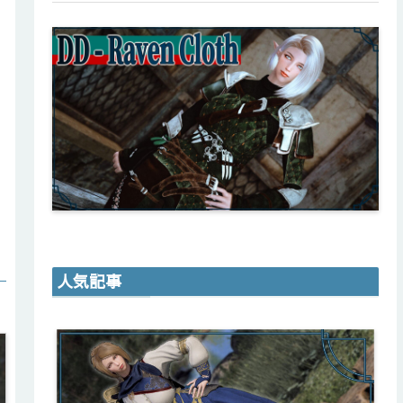
。
人気記事