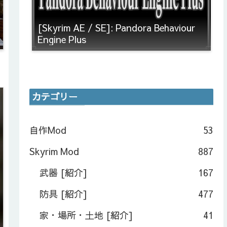
[Skyrim AE / SE]: Pandora Behaviour
Engine Plus
カテゴリー
自作Mod
53
Skyrim Mod
887
武器 [紹介]
167
防具 [紹介]
477
家・場所・土地 [紹介]
41