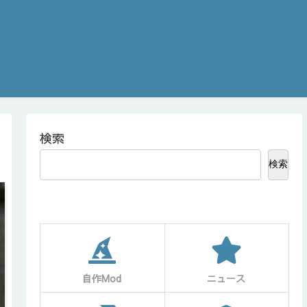
検索
検索
自作Mod
ニュース