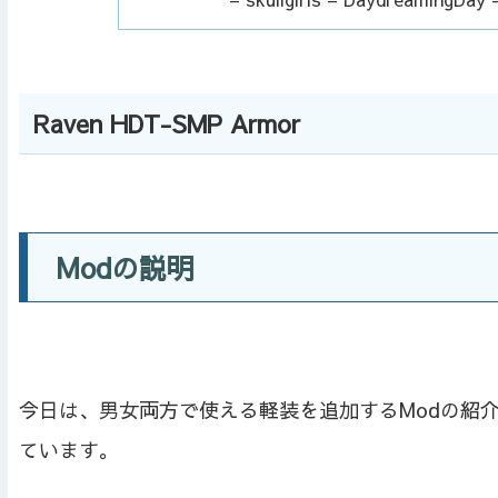
Raven HDT-SMP Armor
Modの説明
今日は、男女両方で使える軽装を追加するModの紹
ています。