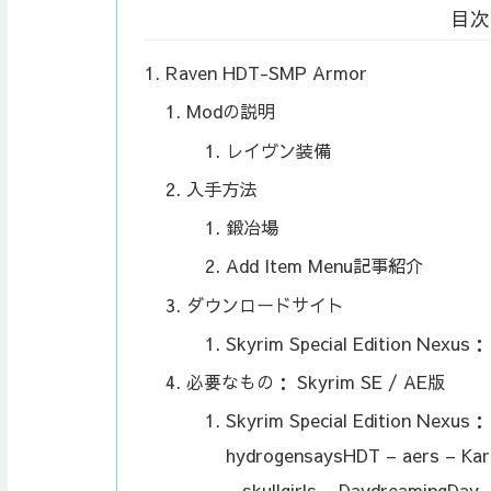
目次
Raven HDT-SMP Armor
Modの説明
レイヴン装備
入手方法
鍛冶場
Add Item Menu記事紹介
ダウンロードサイト
Skyrim Special Edition Nexu
必要なもの： Skyrim SE / AE版
Skyrim Special Edition Nexu
hydrogensaysHDT – aers – Karo
– skullgirls – DaydreamingDay 