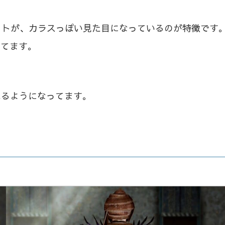
ヘルメットが、カラスっぽい見た目になっているのが特徴です
出てます。
れるようになってます。