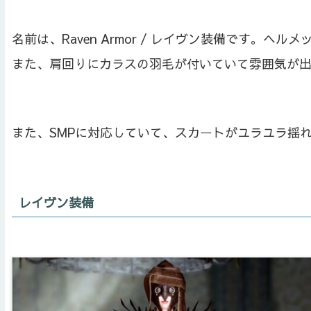
名前は、Raven Armor / レイヴン装備です。
また、肩回りにカラスの羽毛が付いていて雰囲気が
また、SMPに対応していて、スカートがユラユラ揺
レイヴン装備