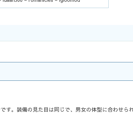
介です。装備の見た目は同じで、男女の体型に合わせら