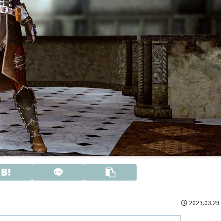
2023.03.29