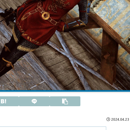
2024.04.23