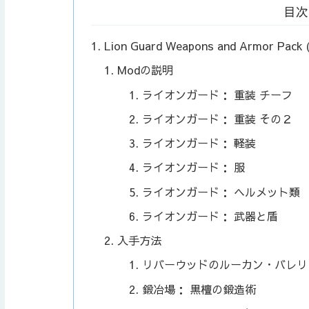
目次
Lion Guard Weapons and Armor Pack 
Modの説明
ライオンガード： 重装 チーフ
ライオンガード： 重装 その２
ライオンガード： 軽装
ライオンガード： 服
ライオンガード： ヘルメット類
ライオンガード： 武器と盾
入手方法
リバーウッドのルーカン・バレリ
鍛冶場： 黒檀の鍛造術