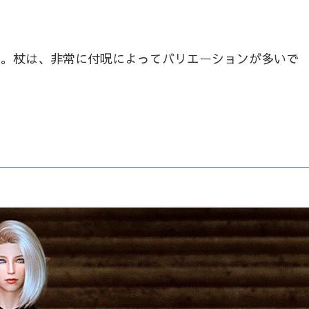
す。杖は、非常に付呪によってバリエーションが多いで