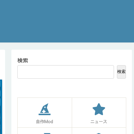
検索
検索
自作Mod
ニュース