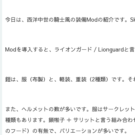
今日は、西洋中世の騎士風の装備Modの紹介です。Skyrim
Modを導入すると、ライオンガード / Liongua
鎧は、服（布製）と、軽装、重装（2種類）です。そ
また、ヘルメットの数が多いです。服はサークレット
種類もあります。鎖帷子 ＋ サリットと言う組み合
のフード）の有無で、バリエーションが多いです。