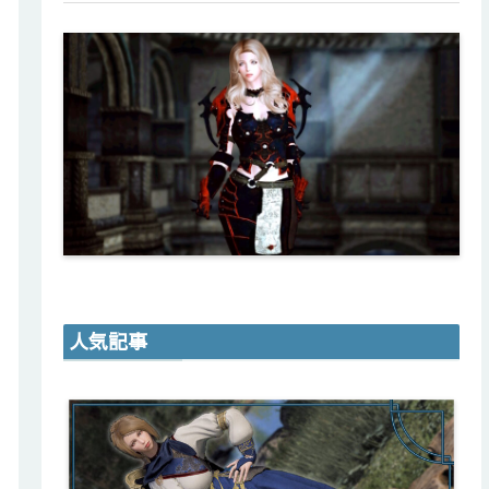
。
人気記事