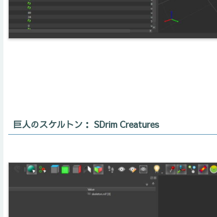
巨人のスケルトン： SDrim Creatures