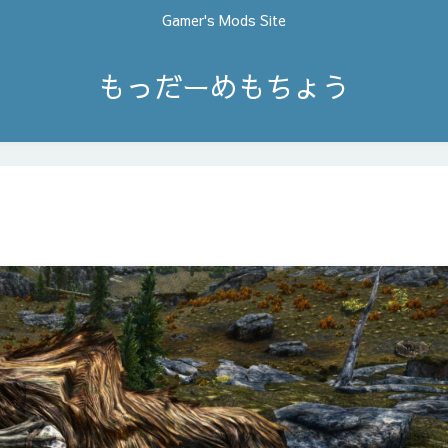
Gamer's Mods Site
もっだーめもちょう