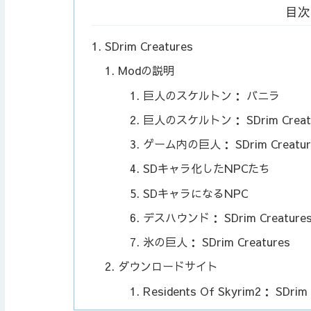
目次
SDrim Creatures
Modの説明
巨人のスケルトン： バニラ
巨人のスケルトン： SDrim Creat
ゲーム内の巨人： SDrim Creatur
SDキャラ化したNPCたち
SDキャラになるNPC
デスハウンド： SDrim Creature
氷の巨人： SDrim Creatures
ダウンロードサイト
Residents Of Skyrim2： SDrim 