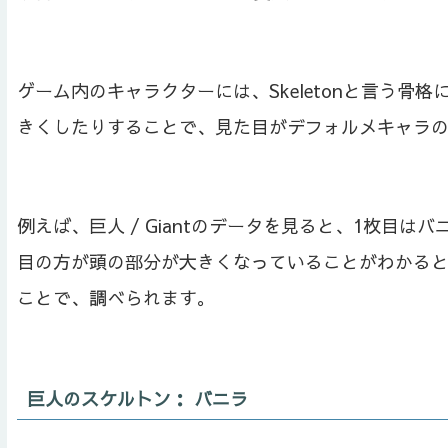
ゲーム内のキャラクターには、Skeletonと言う
きくしたりすることで、見た目がデフォルメキャラ
例えば、巨人 / Giantのデータを見ると、1枚目は
目の方が頭の部分が大きくなっていることがわかると思います
ことで、調べられます。
巨人のスケルトン： バニラ