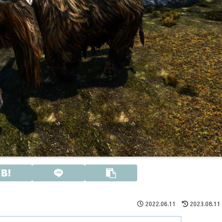
2022.06.11
2023.08.11