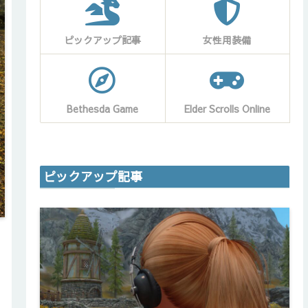
ピックアップ記事
女性用装備
Bethesda Game
Elder Scrolls Online
ピックアップ記事