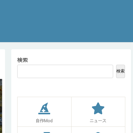
検索
検索
自作Mod
ニュース