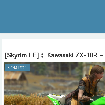
[Skyrim LE]： Kawasaki ZX-10R – 
その他 [紹介]