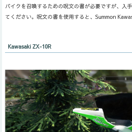
バイクを召喚するための呪文の書が必要ですが、入手方法
てください。呪文の書を使用すると、Summon Kawasa
Kawasaki ZX-10R