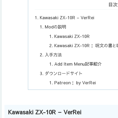
目次
Kawasaki ZX-10R – VerRei
Modの説明
Kawasaki ZX-10R
Kawasaki ZX-10R： 呪文の書
入手方法
Add Item Menu記事紹介
ダウンロードサイト
Patreon： by VerRei
Kawasaki ZX-10R – VerRei