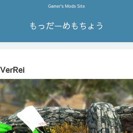
Gamer's Mods Site
もっだーめもちょう
VerRei