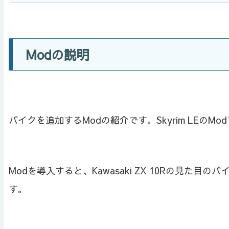
Modの説明
バイクを追加するModの紹介です。Skyrim LEのMo
Modを導入すると、Kawasaki ZX 10Rの見
す。