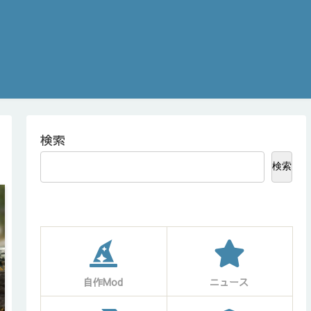
検索
検索
自作Mod
ニュース