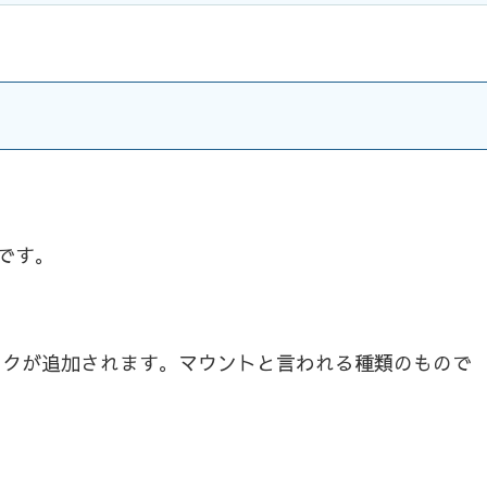
dです。
た目のバイクが追加されます。マウントと言われる種類のもので