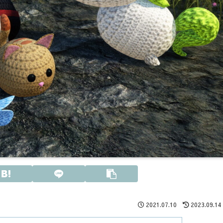
2021.07.10
2023.09.14