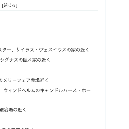
ドーンスター、サイラス・ヴェスイウスの家の近く
マス・シグナスの隠れ家の近く
フテンのメリーフェア農場近く
ade： ウィンドヘルムのキャンドルハース・ホー
スの鍛冶場の近く