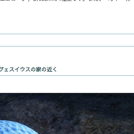
ス・ヴェスイウスの家の近く