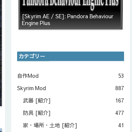
[Skyrim AE / SE]: Pandora Behaviour
Engine Plus
カテゴリー
自作Mod
53
Skyrim Mod
887
武器 [紹介]
167
防具 [紹介]
477
家・場所・土地 [紹介]
41