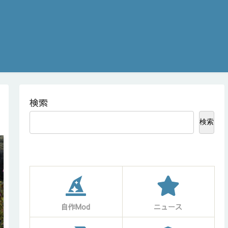
検索
検索
自作Mod
ニュース