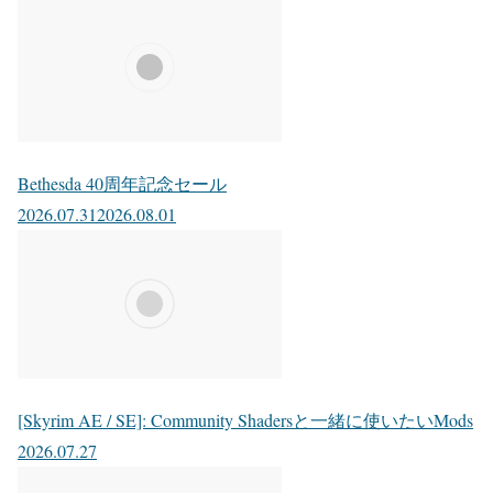
Bethesda 40周年記念セール
2026.07.31
2026.08.01
[Skyrim AE / SE]: Community Shadersと一緒に使いたいMods
2026.07.27