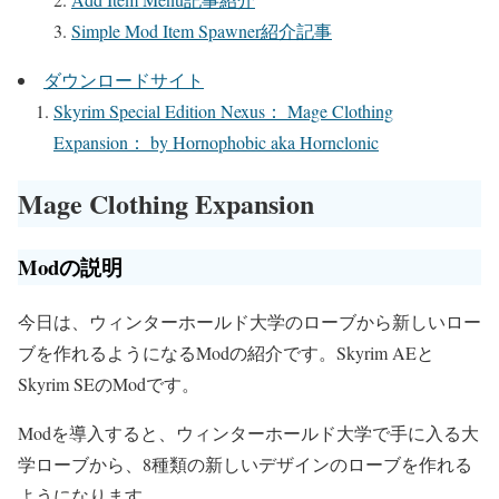
Simple Mod Item Spawner紹介記事
ダウンロードサイト
Skyrim Special Edition Nexus： Mage Clothing
Expansion： by Hornophobic aka Hornclonic
Mage Clothing Expansion
Modの説明
今日は、ウィンターホールド大学のローブから新しいロー
ブを作れるようになるModの紹介です。Skyrim AEと
Skyrim SEのModです。
Modを導入すると、ウィンターホールド大学で手に入る大
学ローブから、8種類の新しいデザインのローブを作れる
ようになります。