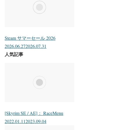
Steam サマーセール 2026
2026.06.27
2026.07.31
人気記事
[Skyrim SE / AE]： RaceMenu
2022.01.11
2023.09.04