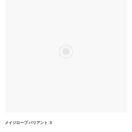
メイジローブ バリアント ３