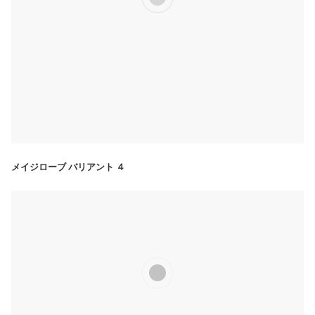
メイジローブ バリアント ４