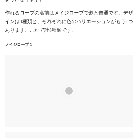
作れるローブの名前はメイジローブで割と普通です。デザ
インは4種類と、それぞれに色のバリエーションがもう1つ
あります。これで計8種類です。
メイジローブ１