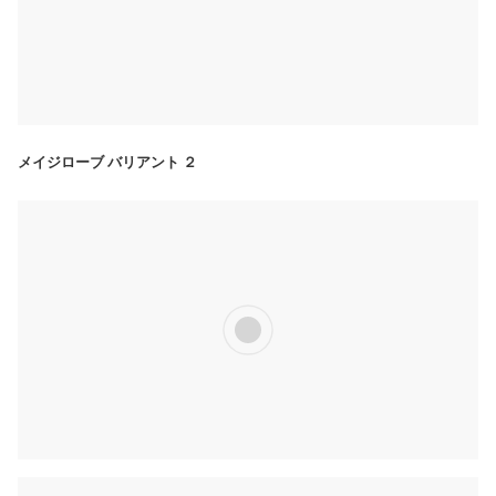
メイジローブ バリアント ２