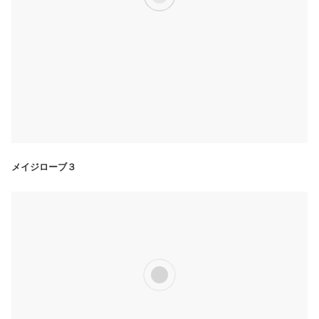
メイジローブ３