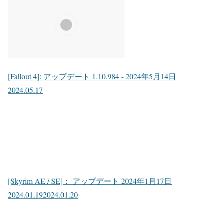
[Fallout 4]: アップデート 1.10.984 - 2024年5月14日
2024.05.17
[Skyrim AE / SE]： アップデート 2024年1月17日
2024.01.19
2024.01.20