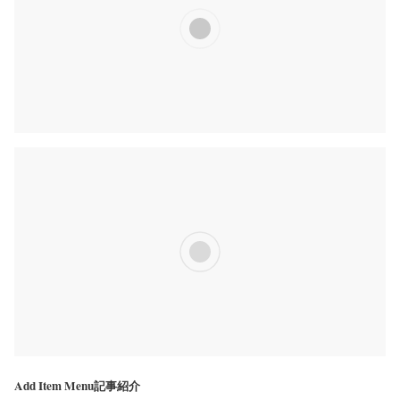
Add Item Menu記事紹介