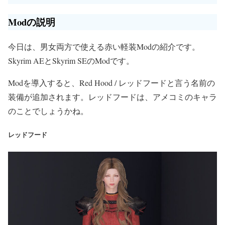
Modの説明
今日は、男女両方で使える赤い軽装Modの紹介です。
Skyrim AEとSkyrim SEのModです。
Modを導入すると、Red Hood / レッドフードと言う名前の
装備が追加されます。レッドフードは、アメコミのキャラ
のことでしょうかね。
レッドフード