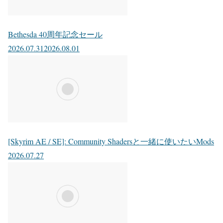
Bethesda 40周年記念セール
2026.07.31
2026.08.01
[Skyrim AE / SE]: Community Shadersと一緒に使いたいMods
2026.07.27