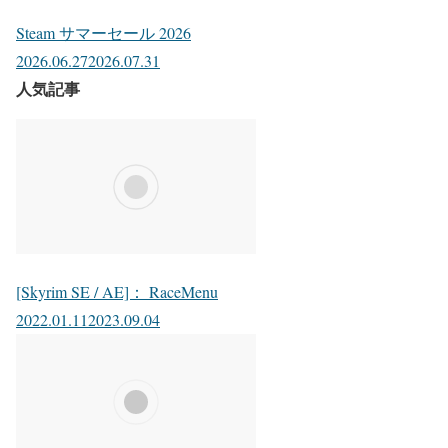
Steam サマーセール 2026
2026.06.27
2026.07.31
人気記事
[Skyrim SE / AE]： RaceMenu
2022.01.11
2023.09.04