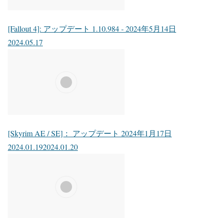
[Fallout 4]: アップデート 1.10.984 - 2024年5月14日
2024.05.17
[Skyrim AE / SE]： アップデート 2024年1月17日
2024.01.19
2024.01.20