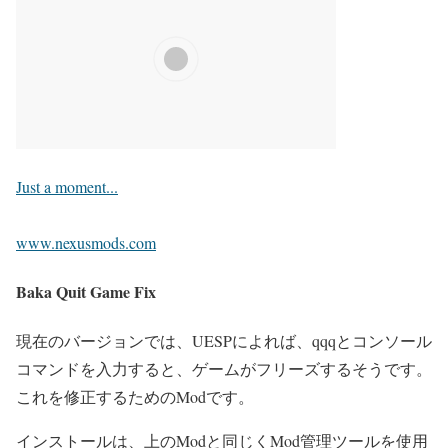
Just a moment...
www.nexusmods.com
Baka Quit Game Fix
現在のバージョンでは、UESPによれば、qqqとコンソール
コマンドを入力すると、ゲームがフリーズするそうです。
これを修正するためのModです。
インストールは、上のModと同じくMod管理ツールを使用