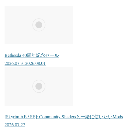
Bethesda 40周年記念セール
2026.07.31
2026.08.01
[Skyrim AE / SE]: Community Shadersと一緒に使いたいMods
2026.07.27