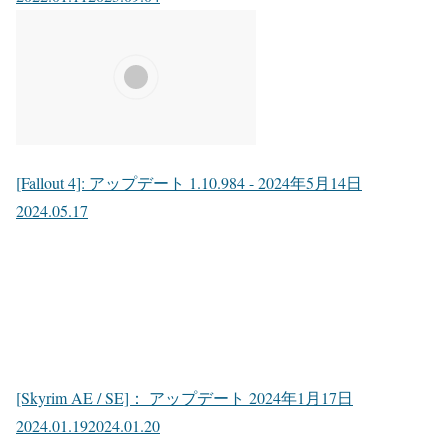
[Fallout 4]: アップデート 1.10.984 - 2024年5月14日
2024.05.17
[Skyrim AE / SE]： アップデート 2024年1月17日
2024.01.19
2024.01.20