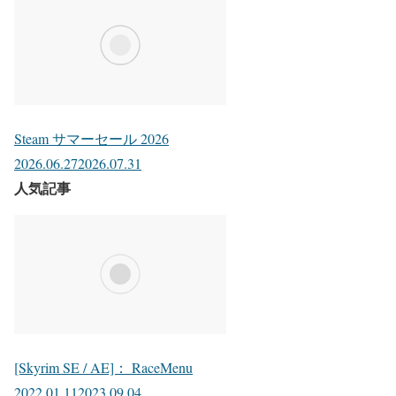
Steam サマーセール 2026
2026.06.27
2026.07.31
人気記事
[Skyrim SE / AE]： RaceMenu
2022.01.11
2023.09.04