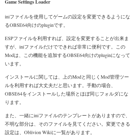
Game Settings Loader
iniファイルを使用してゲームの設定を変更できるようにな
るOBSE64向けのpluginです。
ESPファイルを利用すれば、設定を変更することが出来ま
すが、iniファイルだけでできれば非常に便利です。この
Modは、この機能を追加するOBSE64向けのpluginになって
います。
インストールに関しては、上のModと同じくMod管理ツー
ルを利用すれば大丈夫だと思います。手動の場合、
OBSE64をインストールした場所とほぼ同じフォルダにな
ります。
また、一緒にiniファイルのテンプレートがありますので、
不明な部分は、そのファイルを見てください。変更できる
設定は、Oblivion Wikiに一覧があります。