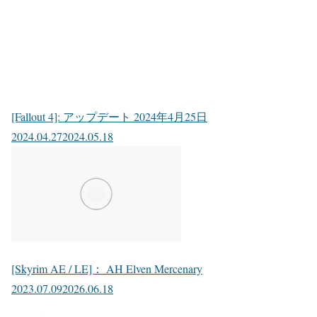
[Fallout 4]: アップデート 2024年4月25日
2024.04.27
2024.05.18
[Skyrim AE / LE]： AH Elven Mercenary
2023.07.09
2026.06.18