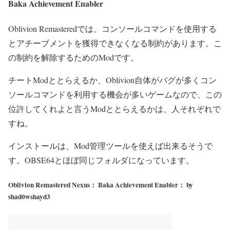
Baka Achievement Enabler
Oblivion Remasteredでは、コンソールコマンドを使用する
とアチーブメントを獲得できなくなる制約があります。こ
の制約を解除するためのModです。
チートModととらえるか、Oblivion自体がバグが多くコン
ソールコマンドを利用する機会が多いゲームなので、この
位許してくれよと言うModととらえるかは、人それぞれで
すね。
インストールは、Mod管理ツールを使えば出来るそうで
す。OBSE64とほぼ同じフォルダになっています。
Oblivion Remastered Nexus： Baka Achievement Enabler： by
shad0wshayd3