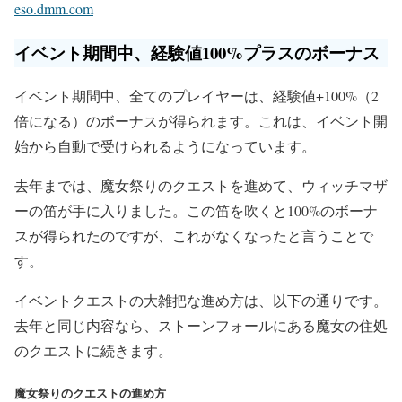
eso.dmm.com
イベント期間中、経験値100%プラスのボーナス
イベント期間中、全てのプレイヤーは、経験値+100%（2
倍になる）のボーナスが得られます。これは、イベント開
始から自動で受けられるようになっています。
去年までは、魔女祭りのクエストを進めて、ウィッチマザ
ーの笛が手に入りました。この笛を吹くと100%のボーナ
スが得られたのですが、これがなくなったと言うことで
す。
イベントクエストの大雑把な進め方は、以下の通りです。
去年と同じ内容なら、ストーンフォールにある魔女の住処
のクエストに続きます。
魔女祭りのクエストの進め方