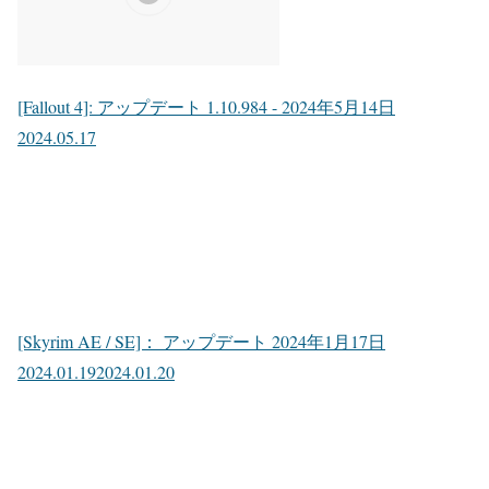
[Fallout 4]: アップデート 1.10.984 - 2024年5月14日
2024.05.17
[Skyrim AE / SE]： アップデート 2024年1月17日
2024.01.19
2024.01.20