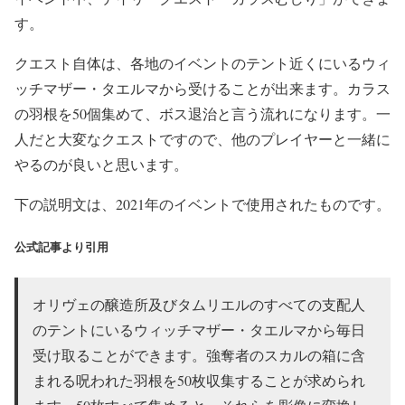
す。
クエスト自体は、各地のイベントのテント近くにいるウィ
ッチマザー・タエルマから受けることが出来ます。カラス
の羽根を50個集めて、ボス退治と言う流れになります。一
人だと大変なクエストですので、他のプレイヤーと一緒に
やるのが良いと思います。
下の説明文は、2021年のイベントで使用されたものです。
公式記事より引用
オリヴェの醸造所及びタムリエルのすべての支配人
のテントにいるウィッチマザー・タエルマから毎日
受け取ることができます。強奪者のスカルの箱に含
まれる呪われた羽根を50枚収集することが求められ