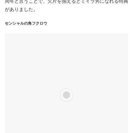
周年と言うことで、欠片を揃えるとミイラ男になれる特典
がありました。
センシャルの角フクロウ