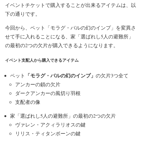
イベントチケットで購入することが出来るアイテムは、以
下の通りです。
今回から、ペット「モラグ・バルの幻のインプ」を変異さ
せて手に入れることになる、家「選ばれし5人の避難所」
の最初の2つの欠片が購入できるようになります。
イベント支配人から購入できるアイテム
「モラグ・バルの幻のインプ」
ペット
の欠片3つ全て
アンカーの鎖の欠片
ダークアンカーの風切り羽根
支配者の像
家「選ばれし5人の避難所」の最初の2つの欠片
ヴァレン・アクィラリオスの鍵
リリス・ティタンボーンの鍵