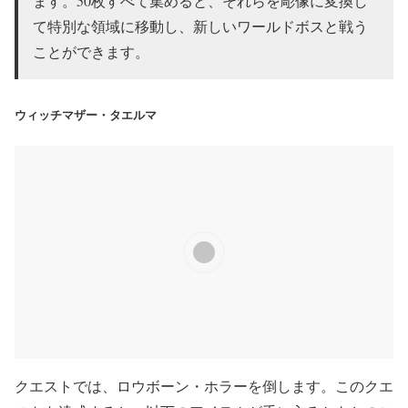
ます。50枚すべて集めると、それらを彫像に変換し
て特別な領域に移動し、新しいワールドボスと戦う
ことができます。
ウィッチマザー・タエルマ
クエストでは、ロウボーン・ホラーを倒します。このクエ