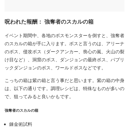
呪われた報酬： 強奪者のスカルの箱
イベント期間中、各地のボスモンスターを倒すと、強奪者
のスカルの箱が手に入ります。ボスと言うのは、アリーナ
のボス、侵攻ボス（ダークアンカー、喪心の嵐、火山の裂
け目など）、洞窟のボス、ダンジョンの最終ボス、パブリ
ックダンジョンのボス、ワールドボスなどです。
こっちの箱は紫の箱と言う事だと思います。紫の箱の中身
は、以下の通りです。調理レシピは、特殊なものが多いの
で、狙ってみると良いかもです。
強奪者のスカルの箱
錬金術試料