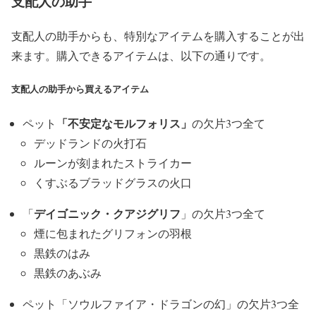
支配人の助手
支配人の助手からも、特別なアイテムを購入することが出
来ます。購入できるアイテムは、以下の通りです。
支配人の助手から買えるアイテム
「不安定なモルフォリス」
ペット
の欠片3つ全て
デッドランドの火打石
ルーンが刻まれたストライカー
くすぶるブラッドグラスの火口
デイゴニック・クアジグリフ
「
」の欠片3つ全て
煙に包まれたグリフォンの羽根
黒鉄のはみ
黒鉄のあぶみ
ペット「ソウルファイア・ドラゴンの幻」の欠片3つ全