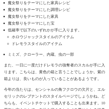
魔女祭りをテーマにした家具レシピ
魔女祭りをテーマにした調理レシピ
魔女祭りをテーマにした家具
魔女祭りをテーマにした宝
低確率で以下のいずれかが手に入ります。
ホロウジャックスタイルのアイテム
ドレモラスタイルのアイテム
ミミズ、クローラー、内蔵、虫の一部
また、一日に一度だけドレモラの強奪者のスカルが手に入
ります。こちらは、黄色の箱と言うことでしょうか。紫の
箱よりは、良いものが入っていることがあるようです。
今年の当たりは、センシャルの角フクロウの欠片と、エル
セリックのレブナントのスタイルページでしょうかね。ど
ちらも、イベントチケットで購入することも出来ます。10