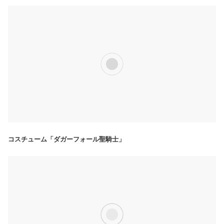
コスチューム「ダガーフォール聖騎士」