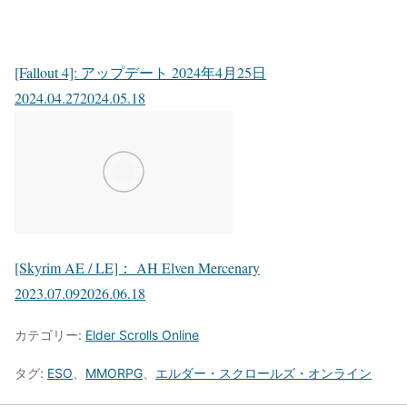
[Fallout 4]: アップデート 2024年4月25日
2024.04.27
2024.05.18
[Skyrim AE / LE]： AH Elven Mercenary
2023.07.09
2026.06.18
カテゴリー:
Elder Scrolls Online
タグ:
ESO
、
MMORPG
、
エルダー・スクロールズ・オンライン