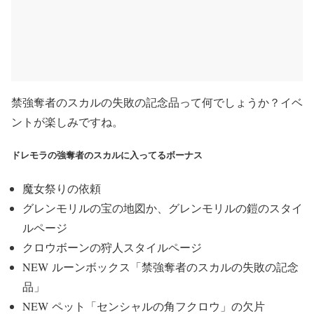
禁強奪者のスカルの失敗の記念品って何でしょうか？イベ
ントが楽しみですね。
ドレモラの強奪者のスカルに入ってるボーナス
魔女祭りの依頼
グレンモリルの宝の地図か、グレンモリルの鎧のスタイ
ルページ
クロウボーンの狩人スタイルページ
NEW
ルーンボックス「禁強奪者のスカルの失敗の記念
品」
NEW
ペット「センシャルの角フクロウ」の欠片