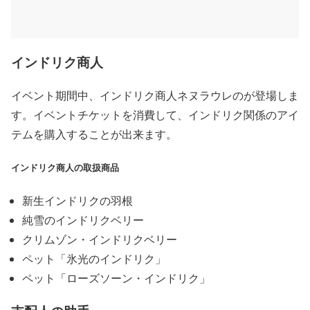
インドリク商人
イベント期間中、インドリク商人ネヌラウレのが登場しま
す。イベントチケットを消費して、インドリク関係のアイ
テムを購入することが出来ます。
インドリク商人の取扱商品
新生インドリクの羽根
純雪のインドリクベリー
クリムゾン・インドリクベリー
ペット「氷光のインドリク」
ペット「ローズソーン・インドリク」