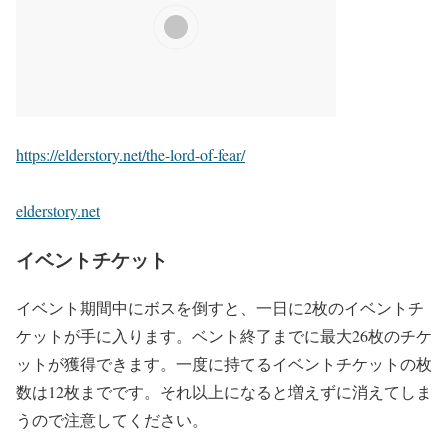
https://elderstory.net/the-lord-of-fear/
elderstory.net
イベントチケット
イベント期間中にボスを倒すと、一日に2枚のイベントチ
ケットが手に入ります。ベント終了までに最大26枚のチケ
ットが獲得できます。一度に持てるイベントチケットの枚
数は12枚までです。それ以上になると増えずに消えてしま
うので注意してください。