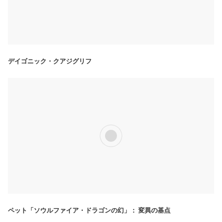
デイゴニック・クアジグリフ
ペット「ソウルファイア・ドラゴンの幻」： 変異の基点