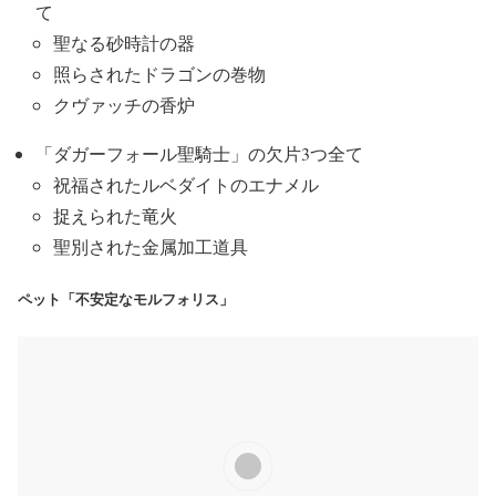
て
聖なる砂時計の器
照らされたドラゴンの巻物
クヴァッチの香炉
「ダガーフォール聖騎士」の欠片3つ全て
祝福されたルベダイトのエナメル
捉えられた竜火
聖別された金属加工道具
ペット「不安定なモルフォリス」