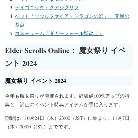
デイゴニック・クアジグリフ
ペット「ソウルファイア・ドラゴンの幻」： 変異の
基点
コスチューム「ダガーフォール聖騎士」
Elder Scrolls Online： 魔女祭り イベ
ント 2024
魔女祭り イベント 2024
今年も魔女祭りが開催されます。経験値100%アップの特
典と、沢山のイベント特典アイテムが手に入ります。
期間は、10月24日（木）23:00（JST）に始まり、11月7日
（木）00:00（JST）までです。