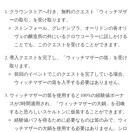
クラウンストアへ行き、無料のクエスト「ウィッチマザ
ーの取引」を受け取ります。
ストンフォール、グレナンブラ、オーリドンの各オリ
ヴェの醸造所の外にいるクロウコーラーに話しかける
ことでも、このクエストを受けることができます。
導入クエストを完了し、「ウィッチマザーの笛」を受け
取ります。
前回のイベントでこのクエストを完了している場合、
ウィッチマザーの笛を入手する必要はありません。
ウィッチマザーの笛を使用すると100%の経験値ボーナ
スが2時間適用され、「ウィッチマザーの大鍋」を召喚
すると恐ろしいスケルトンに仮装することができます。
経験値バフを得るために必要なものは笛のみで、ウィ
ッチマザーの大鍋を使用する必要はありません。シロ