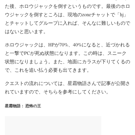
た後、ホロウジャックを倒すというものです。最後のホロ
ウジャックを倒すところは、現地のzoneチャットで「hj」
とチャットしてグループに入れば、そんなに難しいもので
はないと思います。
ホロウジャックは、HPが70%、40%になると、近づかれる
と一撃でPCが死ぬ状態になります。この時は、スニーク
状態になりましょう。また、地面にカラスが下りてくるの
で、これを追い払う必要も出てきます。
クエストの流れについては、星霜物語さんで記事が公開さ
れていますので、そちらを参考にしてください。
星霜物語： 恐怖の王