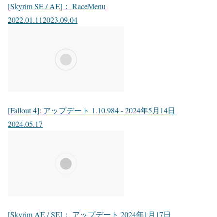
[Skyrim SE / AE]： RaceMenu
2022.01.11
2023.09.04
[Fallout 4]: アップデート 1.10.984 - 2024年5月14日
2024.05.17
[Skyrim AE / SE]： アップデート 2024年1月17日