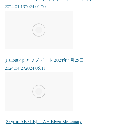
2024.01.19
2024.01.20
[Fallout 4]: アップデート 2024年4月25日
2024.04.27
2024.05.18
[Skyrim AE / LE]： AH Elven Mercenary