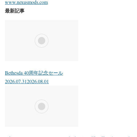
www.nexusmods.com
最新記事
Bethesda 40周年記念セール
2026.07.31
2026.08.01