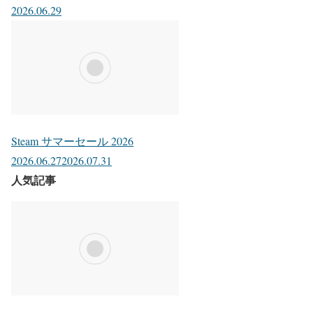
2026.06.29
Steam サマーセール 2026
2026.06.27
2026.07.31
人気記事