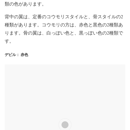
類の色があります。
背中の翼は、定番のコウモリスタイルと、骨スタイルの2
種類があります。コウモリの方は、赤色と黒色の2種類あ
ります。骨の翼は、白っぽい色と、黒っぽい色の2種類で
す。
デビル： 赤色