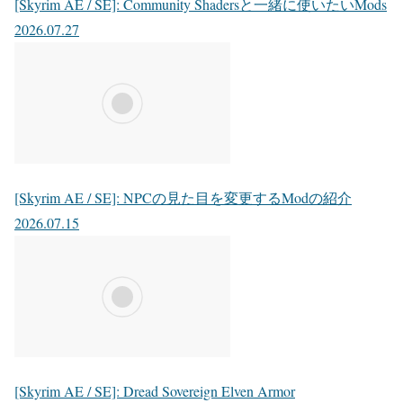
[Skyrim AE / SE]: Community Shadersと一緒に使いたいMods
2026.07.27
[Skyrim AE / SE]: NPCの見た目を変更するModの紹介
2026.07.15
[Skyrim AE / SE]: Dread Sovereign Elven Armor