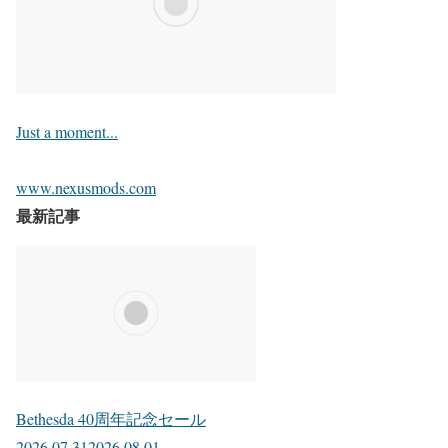
Just a moment...
www.nexusmods.com
最新記事
Bethesda 40周年記念セール
2026.07.31
2026.08.01