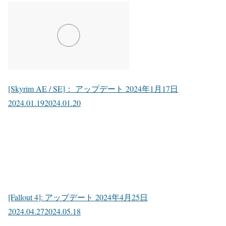
[Skyrim AE / SE]： アップデート 2024年1月17日
2024.01.19
2024.01.20
[Fallout 4]: アップデート 2024年4月25日
2024.04.27
2024.05.18