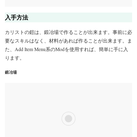
入手方法
カリストの鎧は、鍛冶場で作ることが出来ます。事前に必
要なスキルはなく、材料があれば作ることが出来ます。ま
た、Add Item Menu系のModを使用すれば、簡単に手に入
ります。
鍛冶場