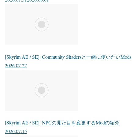
[Skyrim AE / SE]: Community Shadersと一緒に使いたいMods
2026.07.27
[Skyrim AE / SE]: NPCの見た目を変更するModの紹介
2026.07.15