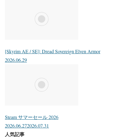
[Skyrim AE / SE]: Dread Sovereign Elven Armor
2026.06.29
Steam サマーセール 2026
2026.06.27
2026.07.31
人気記事