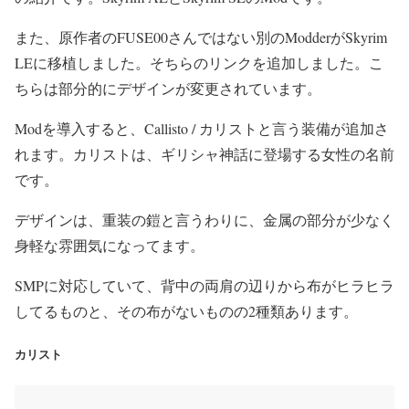
また、原作者のFUSE00さんではない別のModderがSkyrim
LEに移植しました。そちらのリンクを追加しました。こ
ちらは部分的にデザインが変更されています。
Modを導入すると、Callisto / カリストと言う装備が追加さ
れます。カリストは、ギリシャ神話に登場する女性の名前
です。
デザインは、重装の鎧と言うわりに、金属の部分が少なく
身軽な雰囲気になってます。
SMPに対応していて、背中の両肩の辺りから布がヒラヒラ
してるものと、その布がないものの2種類あります。
カリスト