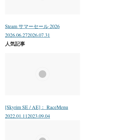
Steam サマーセール 2026
2026.06.27
2026.07.31
人気記事
[Skyrim SE / AE]： RaceMenu
2022.01.11
2023.09.04