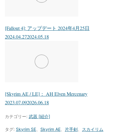
[Fallout 4]: アップデート 2024年4月25日
2024.04.27
2024.05.18
[Skyrim AE / LE]： AH Elven Mercenary
2023.07.09
2026.06.18
カテゴリー:
武器 [紹介]
タグ:
Skyrim SE
、
Skyrim AE
、
片手剣
、
スカイリム