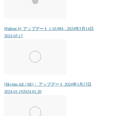
[Fallout 4]: アップデート 1.10.984 - 2024年5月14日
2024.05.17
[Skyrim AE / SE]： アップデート 2024年1月17日
2024.01.19
2024.01.20