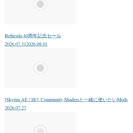
Bethesda 40周年記念セール
2026.07.31
2026.08.01
[Skyrim AE / SE]: Community Shadersと一緒に使いたいMods
2026.07.27