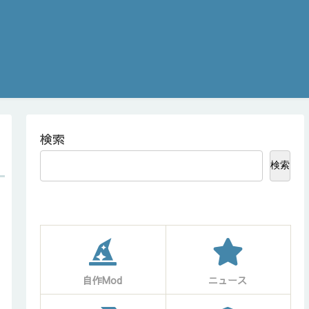
検索
検索
自作Mod
ニュース