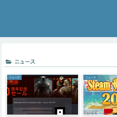
ニュース
ニュース
ニュース