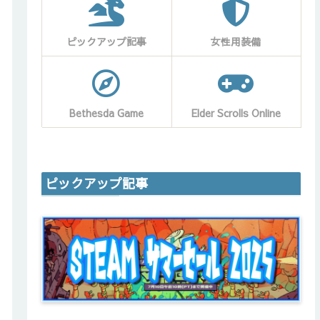
ピックアップ記事
女性用装備
Bethesda Game
Elder Scrolls Online
ピックアップ記事