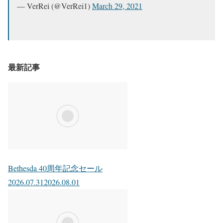
— VerRei (@VerRei1)
March 29, 2021
最新記事
Bethesda 40周年記念セール
2026.07.31
2026.08.01