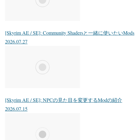
[Skyrim AE / SE]: Community Shadersと一緒に使いたいMods
2026.07.27
[Skyrim AE / SE]: NPCの見た目を変更するModの紹介
2026.07.15