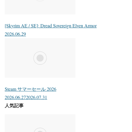
[Skyrim AE / SE]: Dread Sovereign Elven Armor
2026.06.29
Steam サマーセール 2026
2026.06.27
2026.07.31
人気記事