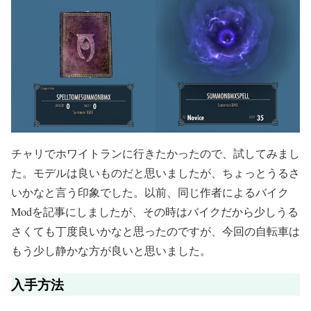
チャリでホワイトランに行きたかったので、試してみまし
た。モデルは良いものだと思いましたが、ちょっとうるさ
いかなと言う印象でした。以前、同じ作者によるバイク
Modを記事にしましたが、その時はバイクだから少しうる
さくても丁度良いかなと思ったのですが、今回の自転車は
もう少し静かな方が良いと思いました。
入手方法