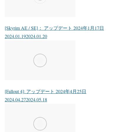
[Skyrim AE / SE]： アップデート 2024年1月17日
2024.01.19
2024.01.20
[Fallout 4]: アップデート 2024年4月25日
2024.04.27
2024.05.18