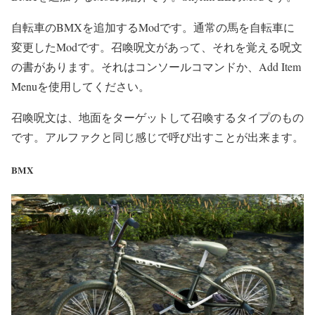
自転車のBMXを追加するModです。通常の馬を自転車に
変更したModです。召喚呪文があって、それを覚える呪文
の書があります。それはコンソールコマンドか、Add Item
Menuを使用してください。
召喚呪文は、地面をターゲットして召喚するタイプのもの
です。アルファクと同じ感じで呼び出すことが出来ます。
BMX