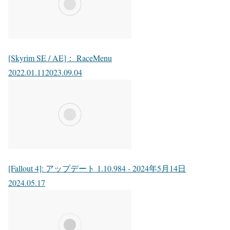
[Skyrim SE / AE]： RaceMenu
2022.01.11
2023.09.04
[Fallout 4]: アップデート 1.10.984 - 2024年5月14日
2024.05.17