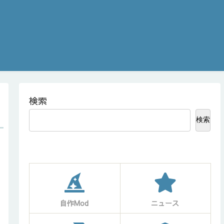
検索
検索
自作Mod
ニュース