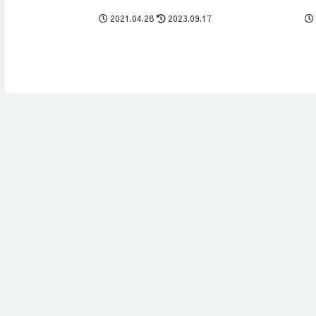
2021.04.28
2023.09.17