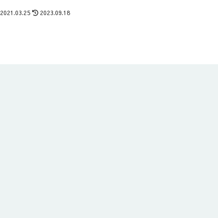
2021.03.25
2023.09.18