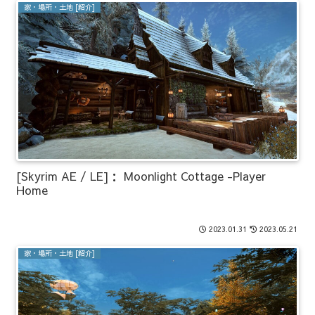
家・場所・土地 [紹介]
[Skyrim AE / LE]： Moonlight Cottage -Player
Home
2023.01.31
2023.05.21
家・場所・土地 [紹介]