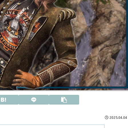
2025.04.04