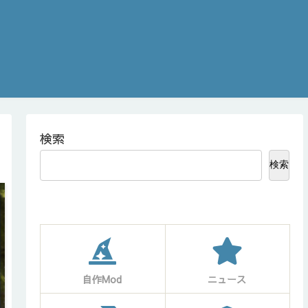
検索
検索
自作Mod
ニュース