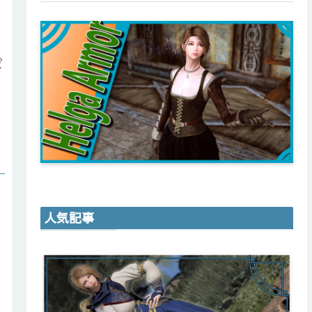
ぽ
人気記事