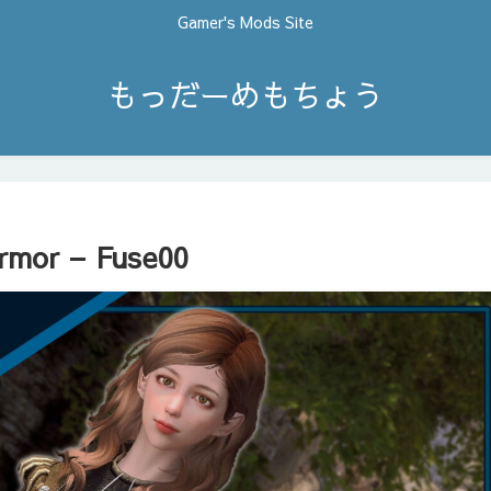
Gamer's Mods Site
もっだーめもちょう
Armor – Fuse00