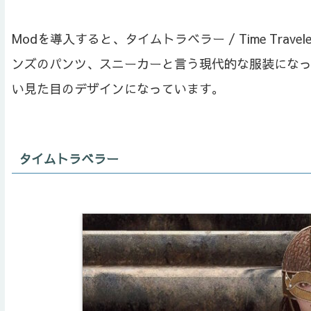
Modを導入すると、タイムトラベラー / Time Tr
ンズのパンツ、スニーカーと言う現代的な服装にな
い見た目のデザインになっています。
タイムトラベラー