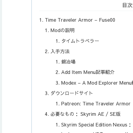
目次
Time Traveler Armor – Fuse00
Modの説明
タイムトラベラー
入手方法
鍛冶場
Add Item Menu記事紹介
Modex – A Mod Explorer M
ダウンロードサイト
Patreon: Time Traveler Armor
必要なもの： Skyrim AE / SE版
Skyrim Special Edition Nexu