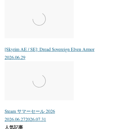
[Skyrim AE / SE]: Dread Sovereign Elven Armor
2026.06.29
Steam サマーセール 2026
2026.06.27
2026.07.31
人気記事