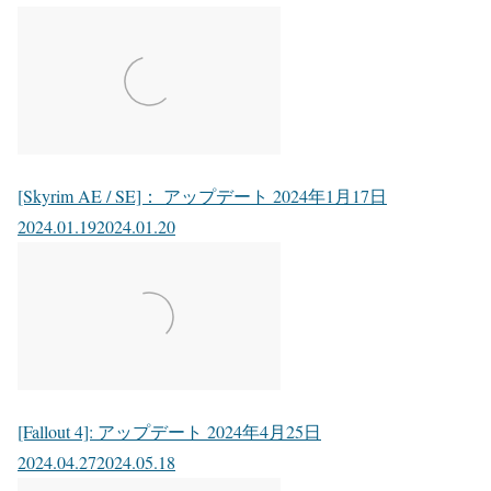
[Skyrim AE / SE]： アップデート 2024年1月17日
2024.01.19
2024.01.20
[Fallout 4]: アップデート 2024年4月25日
2024.04.27
2024.05.18