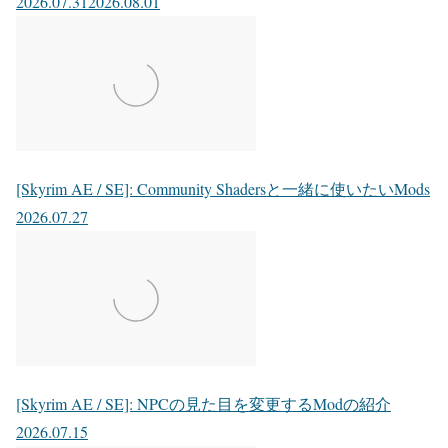
2026.07.31
2026.08.01
[Skyrim AE / SE]: Community Shadersと一緒に使いたいMods
2026.07.27
[Skyrim AE / SE]: NPCの見た目を変更するModの紹介
2026.07.15