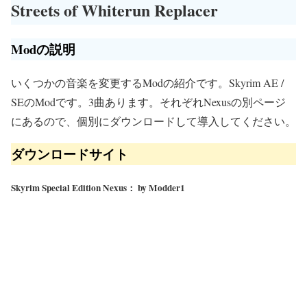
Streets of Whiterun Replacer
Modの説明
いくつかの音楽を変更するModの紹介です。Skyrim AE /
SEのModです。3曲あります。それぞれNexusの別ページ
にあるので、個別にダウンロードして導入してください。
ダウンロードサイト
Skyrim Special Edition Nexus： by Modder1