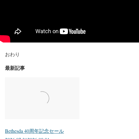
おわり
最新記事
Bethesda 40周年記念セール