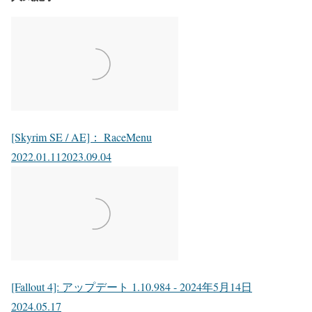
[Skyrim SE / AE]： RaceMenu
2022.01.11
2023.09.04
[Fallout 4]: アップデート 1.10.984 - 2024年5月14日
2024.05.17