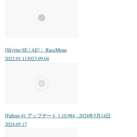
[Skyrim SE / AE]： RaceMenu
2022.01.11
2023.09.04
[Fallout 4]: アップデート 1.10.984 - 2024年5月14日
2024.05.17