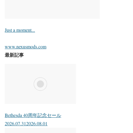
Just a moment...
www.nexusmods.com
最新記事
Bethesda 40周年記念セール
2026.07.31
2026.08.01