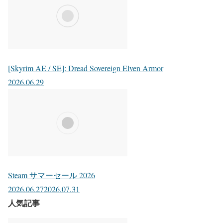
[Skyrim AE / SE]: Dread Sovereign Elven Armor
2026.06.29
Steam サマーセール 2026
2026.06.27
2026.07.31
人気記事