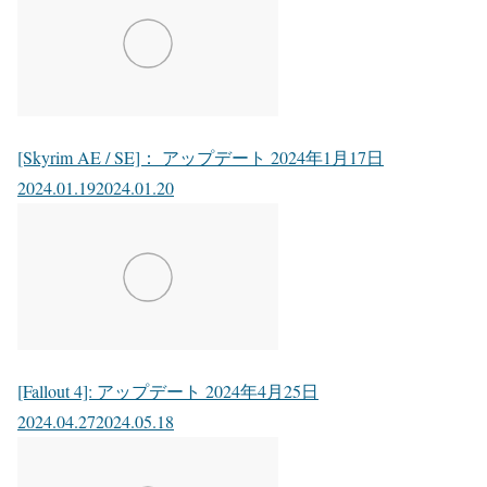
[Skyrim AE / SE]： アップデート 2024年1月17日
2024.01.19
2024.01.20
[Fallout 4]: アップデート 2024年4月25日
2024.04.27
2024.05.18