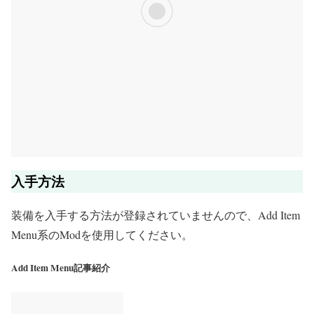
入手方法
装備を入手する方法が登録されていませんので、Add Item
Menu系のModを使用してください。
Add Item Menu記事紹介