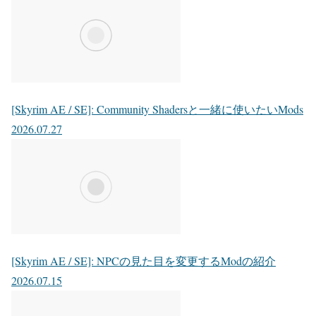
[Skyrim AE / SE]: Community Shadersと一緒に使いたいMods
2026.07.27
[Skyrim AE / SE]: NPCの見た目を変更するModの紹介
2026.07.15