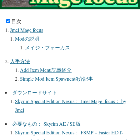
目次
Jmel Mage focus
Modの説明
メイジ・フォーカス
入手方法
Add Item Menu記事紹介
Simple Mod Item Spawner紹介記事
ダウンロードサイト
Skyrim Special Edition Nexus： Jmel Mage_focus： by
Jmel
必要なもの： Skyrim AE / SE版
Skyrim Special Edition Nexus： FSMP – Faster HDT-