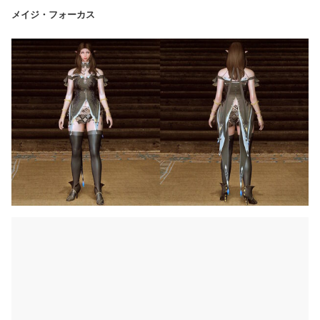
メイジ・フォーカス