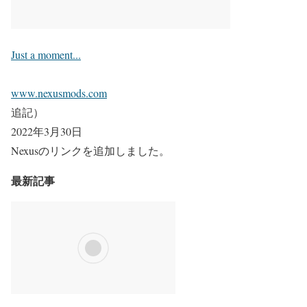
Just a moment...
www.nexusmods.com
追記）
2022年3月30日
Nexusのリンクを追加しました。
最新記事