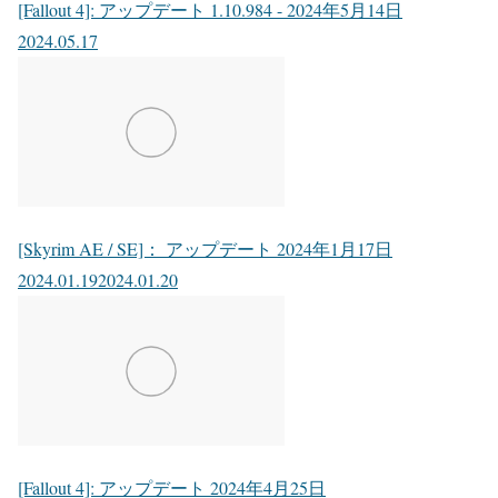
[Fallout 4]: アップデート 1.10.984 - 2024年5月14日
2024.05.17
[Skyrim AE / SE]： アップデート 2024年1月17日
2024.01.19
2024.01.20
[Fallout 4]: アップデート 2024年4月25日