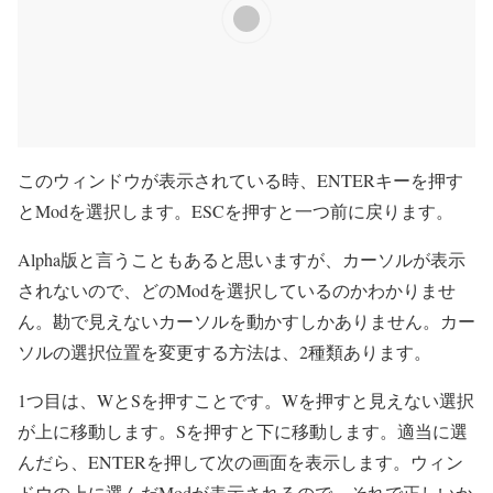
このウィンドウが表示されている時、ENTERキーを押す
とModを選択します。ESCを押すと一つ前に戻ります。
Alpha版と言うこともあると思いますが、カーソルが表示
されないので、どのModを選択しているのかわかりませ
ん。勘で見えないカーソルを動かすしかありません。カー
ソルの選択位置を変更する方法は、2種類あります。
1つ目は、WとSを押すことです。Wを押すと見えない選択
が上に移動します。Sを押すと下に移動します。適当に選
んだら、ENTERを押して次の画面を表示します。ウィン
ドウの上に選んだModが表示されるので、それで正しいか