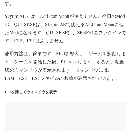
す。
Skyrim AEでは、Add Item Menuが使えません。今日のMod
の、QUI-SKSEは、Skyrim AEで使えるAdd Item Menuに似
たModになります。QUI-SKSEは、SKSE64のプラグインで
す。ESP、ESLはありません。
使用方法は、簡単です。Modを導入し、ゲームを起動しま
す。ゲームを開始した後、F11を押します。すると、独自
UIのウィンドウが表示されます。ウィンドウには、
ESM、ESP、ESLファイルの名前が表示されています。
F11を押してウィンドウを表示