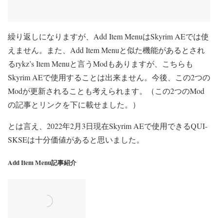
繰り返しになりますが、Add Item MenuはSkyrim AEでは使
えません。また、Add Item Menuと似た機能があるとされ
るrykz’s Item Menuと言うModもありますが、こちらも
Skyrim AEで使用することは出来ません。今後、この2つの
Modが更新されることも考えられます。（この2つのMod
の記事とリンクを下に載せました。）
とは言え、2022年2月3日現在Skyrim AEで使用できるQUI-
SKSEは十分価値があると思いました。
Add Item Menu記事紹介