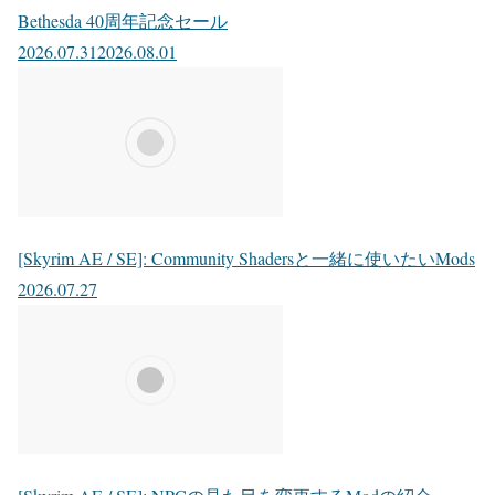
Bethesda 40周年記念セール
2026.07.31
2026.08.01
[Skyrim AE / SE]: Community Shadersと一緒に使いたいMods
2026.07.27