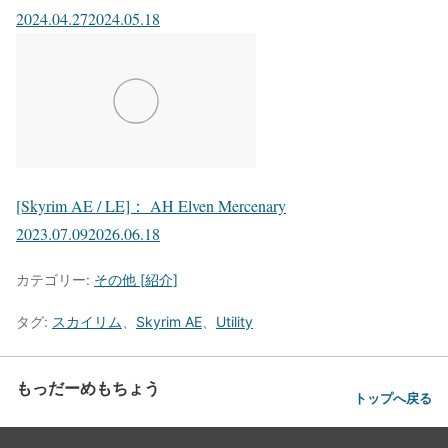
2024.04.27
2024.05.18
[Skyrim AE / LE]： AH Elven Mercenary
2023.07.09
2026.06.18
カテゴリー:
その他 [紹介]
タグ:
スカイリム
、
Skyrim AE
、
Utility
もっだーめもちょう
トップへ戻る