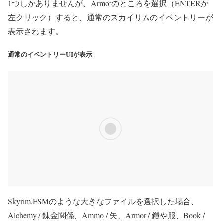
1つしかありませんが、Armorのところを選択（ENTERか
左クリック）すると、通常のスカイリムのイベントリーが
表示されます。
通常のイベントリーUIが表示
Skyrim.ESMのような大きなファイルを選択した場合、
Alchemy / 錬金関係、Ammo / 矢、Armor / 鎧や服、Book /