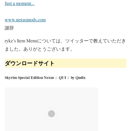
Just a moment...
www.nexusmods.com
謝辞
rykz’s Item Menuについては、ツイッターで教えていただき
ました。ありがとうございます。
ダウンロードサイト
Skyrim Special Edition Nexus： QUI： by Qudix