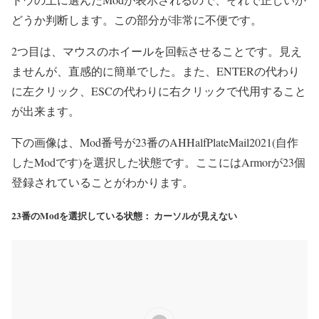
どうか判断します。この部分が非常に不便です。
2つ目は、マウスのホイールを回転させることです。見え
ませんが、直感的に簡単でした。また、ENTERの代わり
に左クリック、ESCの代わりに右クリックで代用すること
が出来ます。
下の画像は、Mod番号が23番のAHHalfPlateMail2021(自作
したModです)を選択した状態です。ここにはArmorが23個
登録されていることがわかります。
23番のModを選択している状態： カーソルが見えない