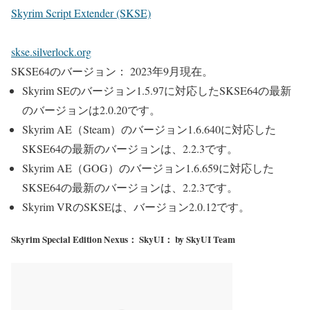
Skyrim Script Extender (SKSE)
skse.silverlock.org
SKSE64のバージョン： 2023年9月現在。
Skyrim SEのバージョン1.5.97に対応したSKSE64の最新
のバージョンは2.0.20です。
Skyrim AE（Steam）のバージョン1.6.640に対応した
SKSE64の最新のバージョンは、2.2.3です。
Skyrim AE（GOG）のバージョン1.6.659に対応した
SKSE64の最新のバージョンは、2.2.3です。
Skyrim VRのSKSEは、バージョン2.0.12です。
Skyrim Special Edition Nexus： SkyUI： by SkyUI Team