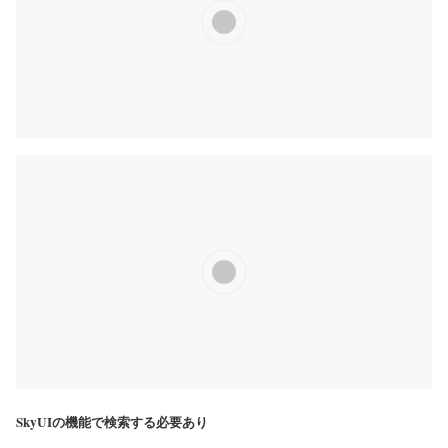
SkyUIの機能で検索する必要あり