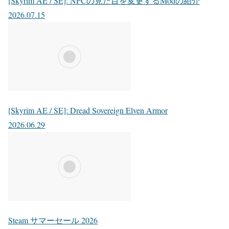
[Skyrim AE / SE]: NPCの見た目を変更するModの紹介
2026.07.15
[Skyrim AE / SE]: Dread Sovereign Elven Armor
2026.06.29
Steam サマーセール 2026