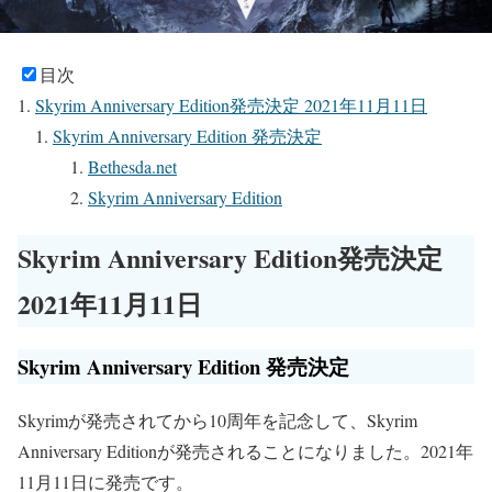
目次
Skyrim Anniversary Edition発売決定 2021年11月11日
Skyrim Anniversary Edition 発売決定
Bethesda.net
Skyrim Anniversary Edition
Skyrim Anniversary Edition発売決定
2021年11月11日
Skyrim Anniversary Edition 発売決定
Skyrimが発売されてから10周年を記念して、Skyrim
Anniversary Editionが発売されることになりました。2021年
11月11日に発売です。