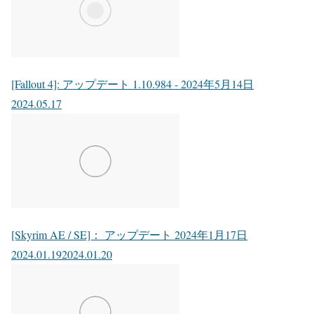
[Fallout 4]: アップデート 1.10.984 - 2024年5月14日
2024.05.17
[Skyrim AE / SE]： アップデート 2024年1月17日
2024.01.19
2024.01.20