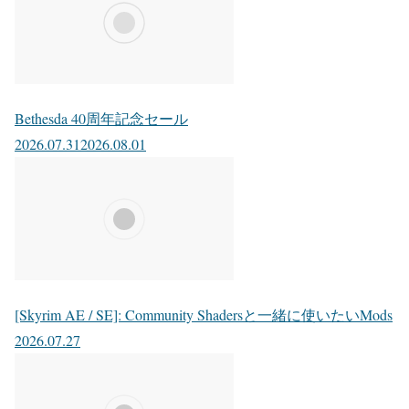
Bethesda 40周年記念セール
2026.07.31
2026.08.01
[Skyrim AE / SE]: Community Shadersと一緒に使いたいMods
2026.07.27