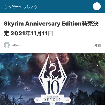
もっだーめもちょう
Skyrim Anniversary Edition発売決
定 2021年11月11日
altem
5年前