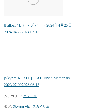
[Fallout 4]: アップデート 2024年4月25日
2024.04.27
2024.05.18
[Skyrim AE / LE]： AH Elven Mercenary
2023.07.09
2026.06.18
カテゴリー:
ニュース
タグ:
Skyrim AE
、
スカイリム