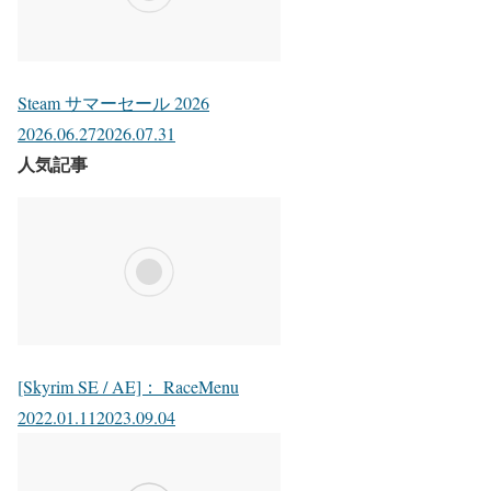
Steam サマーセール 2026
2026.06.27
2026.07.31
人気記事
[Skyrim SE / AE]： RaceMenu
2022.01.11
2023.09.04