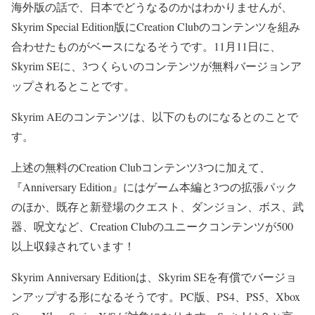
海外版の話で、日本でどうなるのかはわかりませんが、
Skyrim Special Edition版にCreation Clubのコンテンツを組み
合わせたものがベースになるそうです。11月11日に、
Skyrim SEに、3つくらいのコンテンツが無料バージョンア
ップされるとことです。
Skyrim AEのコンテンツは、以下のものになるとのことで
す。
上述の無料のCreation Clubコンテンツ3つに加えて、
『Anniversary Edition』にはゲーム本編と3つの拡張パック
のほか、既存と新登場のクエスト、ダンジョン、ボス、武
器、呪文など、Creation Clubのユニークコンテンツが500
以上収録されています！
Skyrim Anniversary Editionは、Skyrim SEを有償でバージョ
ンアップする形になるそうです。PC版、PS4、PS5、Xbox