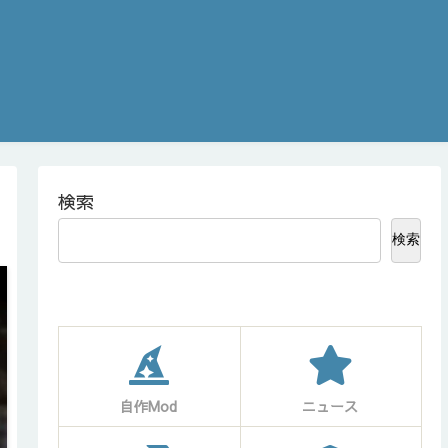
検索
検索
自作Mod
ニュース