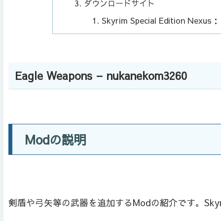
ダウンロードサイト
Skyrim Special Edition Nexus
Eagle Weapons – nukanekom3260
Modの説明
剣盾や弓矢等の武器を追加するModの紹介です。Skyrim