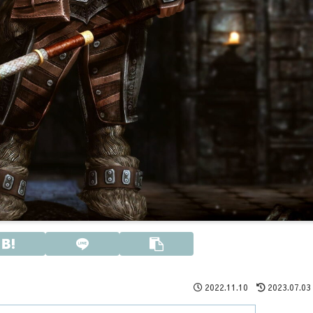
2022.11.10
2023.07.03