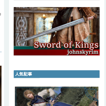
斧
人気記事