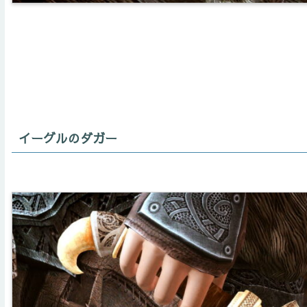
イーグルのダガー