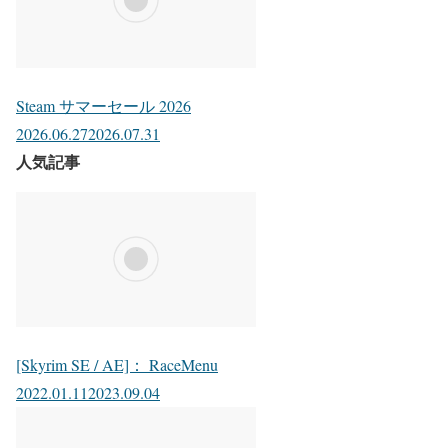
Steam サマーセール 2026
2026.06.27
2026.07.31
人気記事
[Skyrim SE / AE]： RaceMenu
2022.01.11
2023.09.04