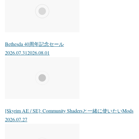
Bethesda 40周年記念セール
2026.07.31
2026.08.01
[Skyrim AE / SE]: Community Shadersと一緒に使いたいMods
2026.07.27