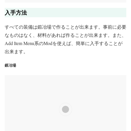
入手方法
すべての装備は鍛冶場で作ることが出来ます。事前に必要
なものはなく、材料があれば作ることが出来ます。また、
Add Item Menu系のModを使えば、簡単に入手することが
出来ます。
鍛冶場