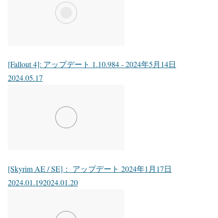
[Fallout 4]: アップデート 1.10.984 - 2024年5月14日
2024.05.17
[Skyrim AE / SE]： アップデート 2024年1月17日
2024.01.19
2024.01.20