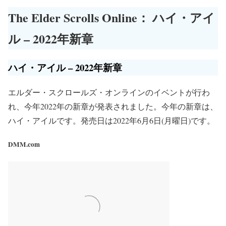
The Elder Scrolls Online： ハイ・アイ
ル – 2022年新章
ハイ・アイル – 2022年新章
エルダー・スクロールズ・オンラインのイベントが行わ
れ、今年2022年の新章が発表されました。今年の新章は、
ハイ・アイルです。発売日は2022年6月6日(月曜日)です。
DMM.com