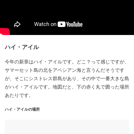
ハイ・アイル
今年の新章はハイ・アイルです。どこ？って感じですが、
サマーセット島の北をアベシアン海と言うんだそうです
が、そこにシストレス群島があり、その中で一番大きな島
がハイ・アイルです。地図だと、下の赤く丸で囲った場所
あたりです。
ハイ・アイルの場所