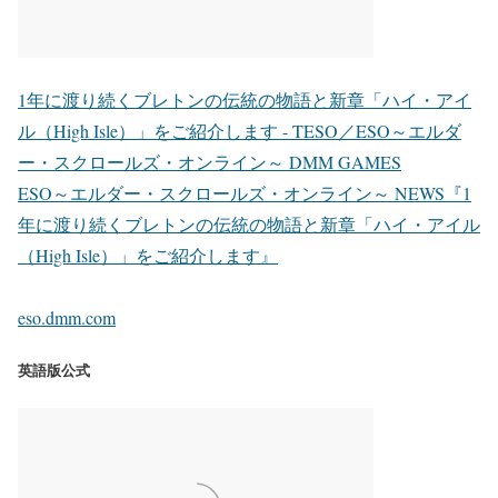
1年に渡り続くブレトンの伝統の物語と新章「ハイ・アイ
ル（High Isle）」をご紹介します - TESO／ESO～エルダ
ー・スクロールズ・オンライン～ DMM GAMES
ESO～エルダー・スクロールズ・オンライン～ NEWS『1
年に渡り続くブレトンの伝統の物語と新章「ハイ・アイル
（High Isle）」をご紹介します』
eso.dmm.com
英語版公式