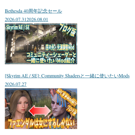
Bethesda 40周年記念セール
2026.07.31
2026.08.01
[Skyrim AE / SE]: Community Shadersと一緒に使いたいMods
2026.07.27