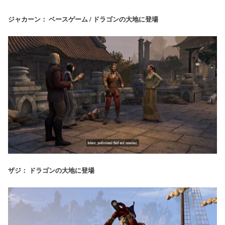
ジャカーン： ベースゲーム / ドラゴンの大地に登場
ザジ： ドラゴンの大地に登場