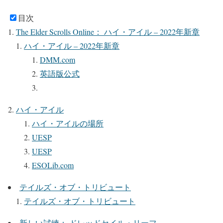
目次
The Elder Scrolls Online： ハイ・アイル – 2022年新章
ハイ・アイル – 2022年新章
DMM.com
英語版公式
ハイ・アイル
ハイ・アイルの場所
UESP
UESP
ESOLib.com
テイルズ・オブ・トリビュート
テイルズ・オブ・トリビュート
新しい試練： ドレッドセイル・リーフ