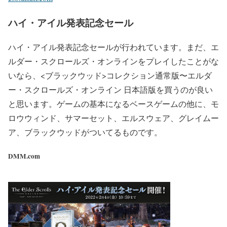
ハイ・アイル発表記念セール
ハイ・アイル発表記念セールが行われています。まだ、エ
ルダー・スクロールズ・オンラインをプレイしたことがな
いなら、<ブラックウッド>コレクション通常版〜エルダ
ー・スクロールズ・オンライン 日本語版を買うのが良い
と思います。ゲームの基本になるベースゲームの他に、モ
ロウウィンド、サマーセット、エルスウェア、グレイムー
ア、ブラックウッドがついてるものです。
DMM.com