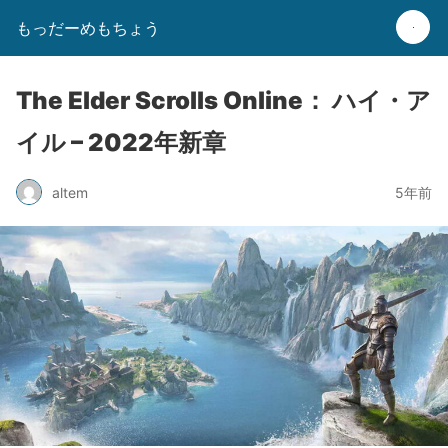
もっだーめもちょう
The Elder Scrolls Online： ハイ・ア
イル – 2022年新章
altem
5年前