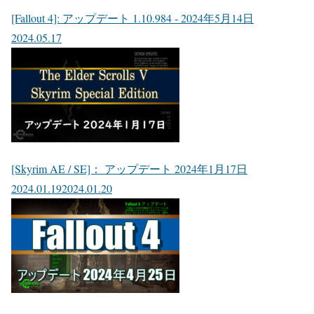
[Fallout 4]: アップデート 1.10.984 - 2024年5月14日
2024.05.17
[Skyrim AE / SE]： アップデート 2024年1月17日
2024.01.19
2024.01.20