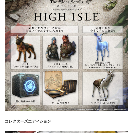
コレクターズエディション