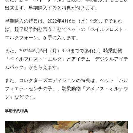
出来ます。早期購入すると特典が付きます。
早期購入の特典は、2022年4月6日（水）9:59までであれ
ば、超早期予約と言うことでペットの「ペイルフロスト・
エルクフォーン」が手に入ります。
また、2022年6月6日（月）9:59までであれば、騎乗動物
「ペイルフロスト・エルク」とアイテム「デジタルアイテ
ムパック」がもらえます。
また、コレクターズエディションの特典は、ペット「バル
フィエラ・センチの子」、騎乗動物「アメノス・オルナウ
グ」などです。
早期予約特典