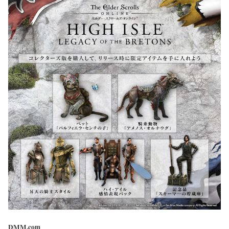
DMM.com