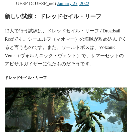
— UESP (@UESP_net)
January 27, 2022
新しい試練： ドレッドセイル・リーフ
12人で行う試練は、ドレッドセイル・リーフ / Dreadsail
Reefです。シーエルフ（マオマー）の海賊が攻め込んでく
ると言うものです。また、ワールドボスは、Volcanic
Vents（ヴォルカニック・ヴェント）で、サマーセットの
アビサルガイザーに似たものだそうです。
ドレッドセイル・リーフ