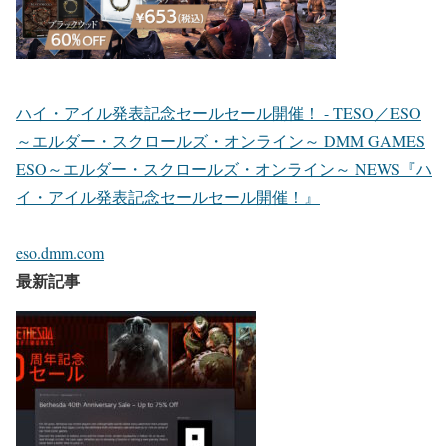
ハイ・アイル発表記念セールセール開催！ - TESO／ESO
～エルダー・スクロールズ・オンライン～ DMM GAMES
ESO～エルダー・スクロールズ・オンライン～ NEWS『ハ
イ・アイル発表記念セールセール開催！』
eso.dmm.com
最新記事