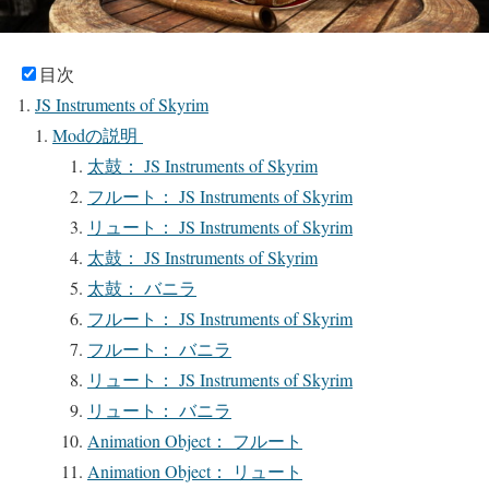
目次
JS Instruments of Skyrim
Modの説明
太鼓： JS Instruments of Skyrim
フルート： JS Instruments of Skyrim
リュート： JS Instruments of Skyrim
太鼓： JS Instruments of Skyrim
太鼓： バニラ
フルート： JS Instruments of Skyrim
フルート： バニラ
リュート： JS Instruments of Skyrim
リュート： バニラ
Animation Object： フルート
Animation Object： リュート