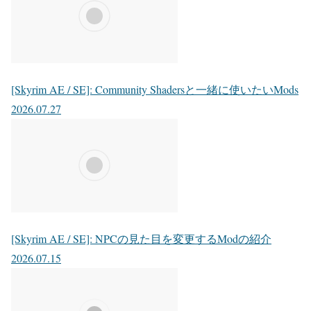
[Skyrim AE / SE]: Community Shadersと一緒に使いたいMods
2026.07.27
[Skyrim AE / SE]: NPCの見た目を変更するModの紹介
2026.07.15