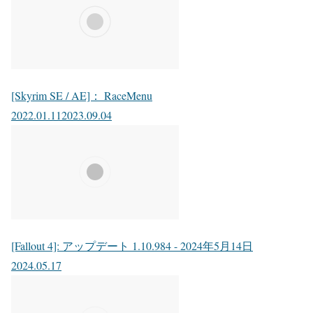
[Skyrim SE / AE]： RaceMenu
2022.01.11
2023.09.04
[Fallout 4]: アップデート 1.10.984 - 2024年5月14日
2024.05.17