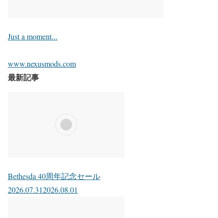
Just a moment...
www.nexusmods.com
最新記事
Bethesda 40周年記念セール
2026.07.31
2026.08.01