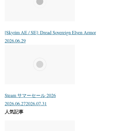
[Skyrim AE / SE]: Dread Sovereign Elven Armor
2026.06.29
Steam サマーセール 2026
2026.06.27
2026.07.31
人気記事