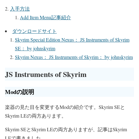
入手方法
Add Item Menu記事紹介
ダウンロードサイト
Skyrim Special Edition Nexus： JS Instruments of Skyrim
SE： by johnskyrim
Skyrim Nexus： JS Instruments of Skyrim： by johnskyrim
JS Instruments of Skyrim
Modの説明
楽器の見た目を変更するModの紹介です。Skyrim SEと
Skyrim LEの両方あります。
Skyrim SEとSkyrim LEの両方ありますが、記事はSkyrim
LEで書きました。