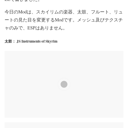
今日のModは、スカイリムの楽器、太鼓、フルート、リュ
ートの見た目を変更するModです。メッシュ及びテクスチ
ャのみで、ESPはありません。
太鼓： JS Instruments of Skyrim