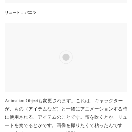
リュート： バニラ
Animation Objectも変更されます。これは、キャラクター
が、もの（アイテムなど）と一緒にアニメーションする時
に使用される、アイテムのことです。笛を吹くとか、リュ
ートを奏でるとかです。画像を撮りたくて粘ったんです