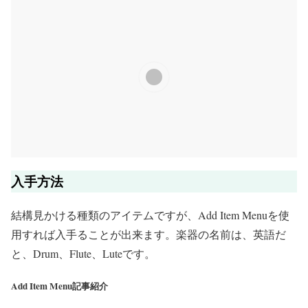
入手方法
結構見かける種類のアイテムですが、Add Item Menuを使
用すれば入手ることが出来ます。楽器の名前は、英語だ
と、Drum、Flute、Luteです。
Add Item Menu記事紹介