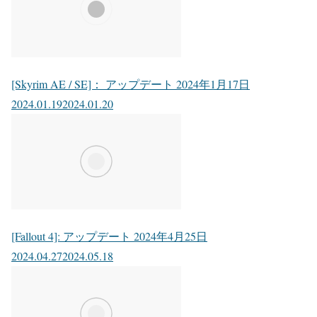
[Skyrim AE / SE]： アップデート 2024年1月17日
2024.01.19
2024.01.20
[Fallout 4]: アップデート 2024年4月25日
2024.04.27
2024.05.18