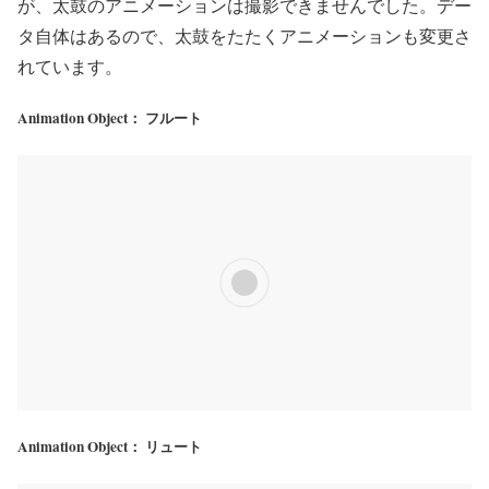
が、太鼓のアニメーションは撮影できませんでした。デー
タ自体はあるので、太鼓をたたくアニメーションも変更さ
れています。
Animation Object： フルート
Animation Object： リュート