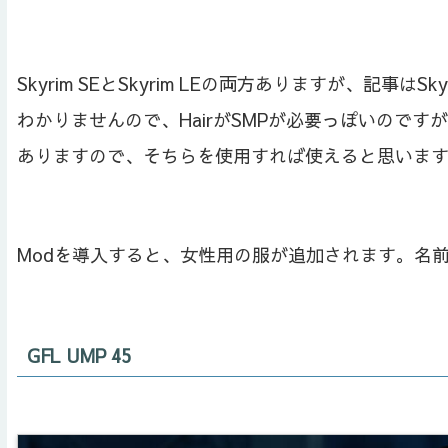
Skyrim SEとSkyrim LEの両方ありますが、記事はSk
わかりませんので、HairがSMPが必要っぽいのですが髪は
ありますので、そちらを使用すれば使えると思いま
Modを導入すると、女性用の服が追加されます。名前は、
GFL UMP 45