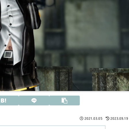
2021.03.05
2023.09.19