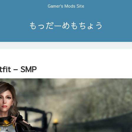
Gamer's Mods Site
もっだーめもちょう
fit – SMP