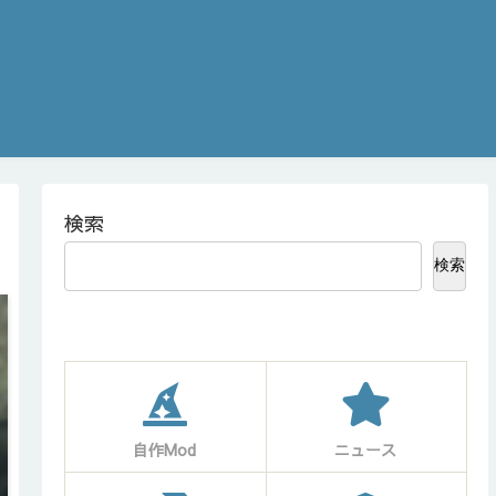
検索
検索
自作Mod
ニュース