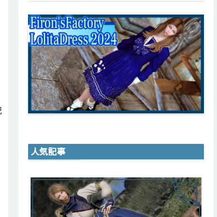
記
人気記事