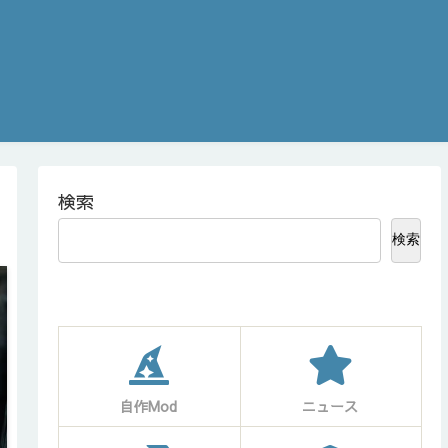
検索
検索
自作Mod
ニュース