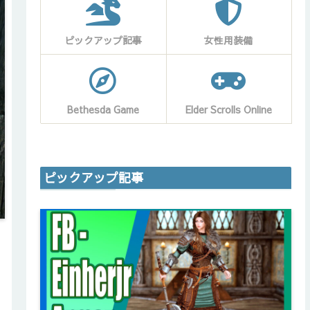
ピックアップ記事
女性用装備
Bethesda Game
Elder Scrolls Online
ピックアップ記事