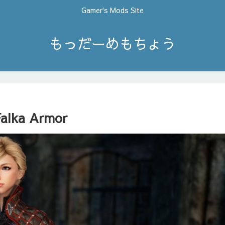
Gamer's Mods Site
もっだーめもちょう
alka Armor