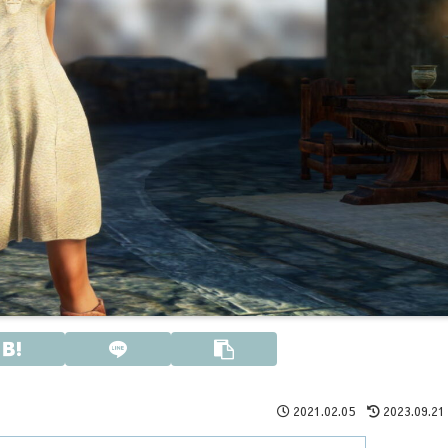
2021.02.05
2023.09.21