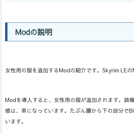
Modの説明
女性用の服を追加するModの紹介です。Skyrim LEの
Modを導入すると、女性用の服が追加されます。装備は、O
感は、革になっています。たぶん腰から下の部分でBlende
います。