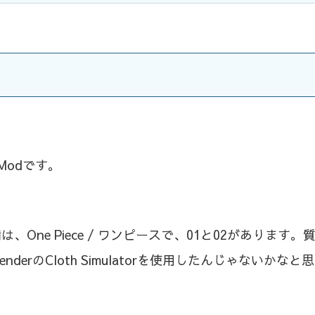
Modです。
ne Piece / ワンピースで、01と02があります。
rのCloth Simulatorを使用したんじゃないかなと思