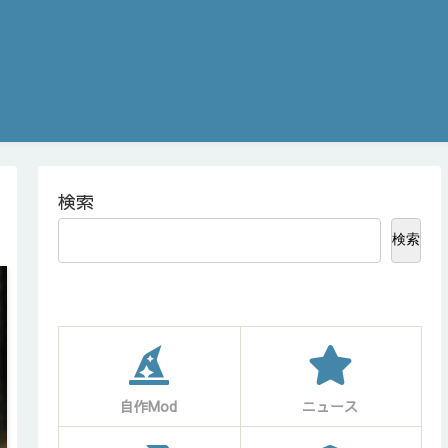
検索
検索
自作Mod
ニュース