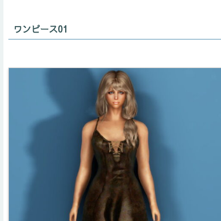
ワンピース01