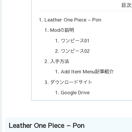
目次
Leather One Piece – Pon
Modの説明
ワンピース01
ワンピース02
入手方法
Add Item Menu記事紹介
ダウンロードサイト
Google Drive
Leather One Piece – Pon