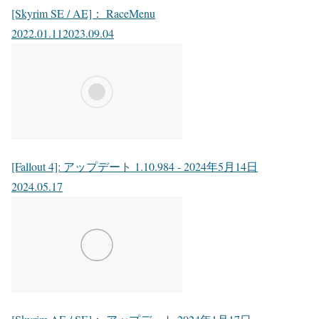
[Skyrim SE / AE]： RaceMenu
2022.01.11
2023.09.04
[Fallout 4]: アップデート 1.10.984 - 2024年5月14日
2024.05.17