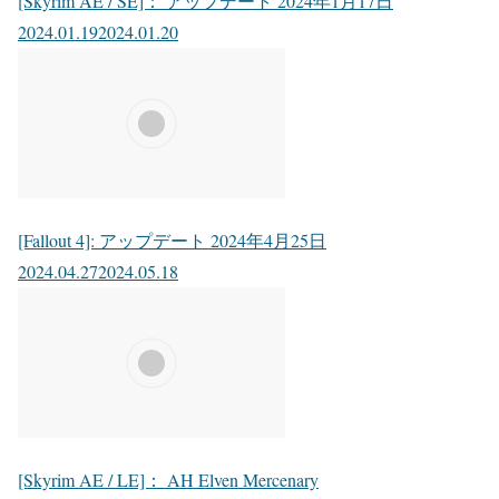
[Skyrim AE / SE]： アップデート 2024年1月17日
2024.01.19
2024.01.20
[Fallout 4]: アップデート 2024年4月25日
2024.04.27
2024.05.18
[Skyrim AE / LE]： AH Elven Mercenary