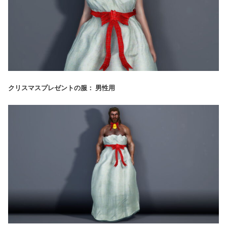
クリスマスプレゼントの服： 男性用