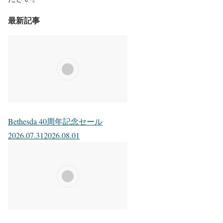
最新記事
Bethesda 40周年記念セール
2026.07.31
2026.08.01