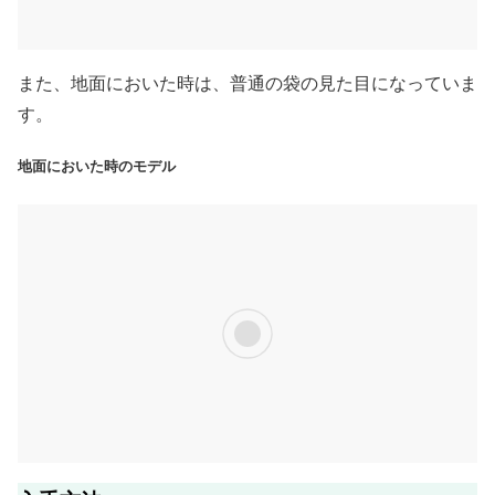
また、地面においた時は、普通の袋の見た目になっていま
す。
地面においた時のモデル