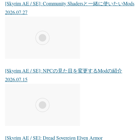
[Skyrim AE / SE]: Community Shadersと一緒に使いたいMods
2026.07.27
[Skyrim AE / SE]: NPCの見た目を変更するModの紹介
2026.07.15
[Skyrim AE / SE]: Dread Sovereign Elven Armor