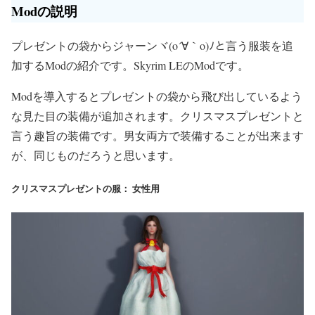
Modの説明
プレゼントの袋からジャーンヾ(o´∀｀o)ﾉと言う服装を追
加するModの紹介です。Skyrim LEのModです。
Modを導入するとプレゼントの袋から飛び出しているよう
な見た目の装備が追加されます。クリスマスプレゼントと
言う趣旨の装備です。男女両方で装備することが出来ます
が、同じものだろうと思います。
クリスマスプレゼントの服： 女性用