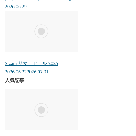
2026.06.29
Steam サマーセール 2026
2026.06.27
2026.07.31
人気記事