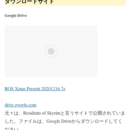
ダウンロードサイト
Google Drive
ROS Xmas Present 20201216.7z
drive.google.com
元々は、Residents of Skyrimと言うサイトで公開されていま
した。ファイルは、Google Driveからダウンロードしてく
ださい。