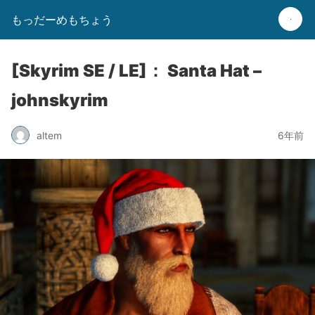
もっだーめもちょう
[Skyrim SE / LE]： Santa Hat –
johnskyrim
altem
6年前