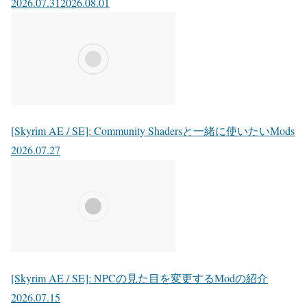
2026.07.31
2026.08.01
[Skyrim AE / SE]: Community Shadersと一緒に使いたいMods
2026.07.27
[Skyrim AE / SE]: NPCの見た目を変更するModの紹介
2026.07.15