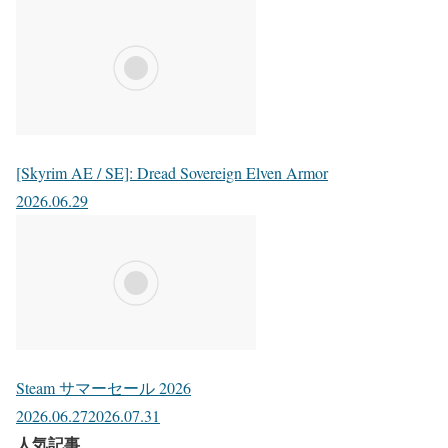
[Skyrim AE / SE]: Dread Sovereign Elven Armor
2026.06.29
Steam サマーセール 2026
2026.06.27
2026.07.31
人気記事