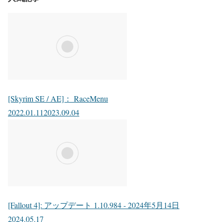
[Skyrim SE / AE]： RaceMenu
2022.01.11
2023.09.04
[Fallout 4]: アップデート 1.10.984 - 2024年5月14日
2024.05.17