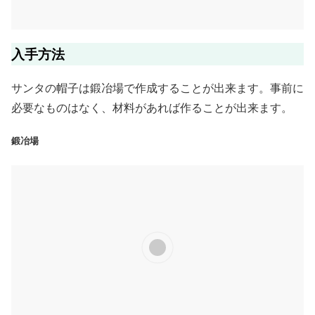
入手方法
サンタの帽子は鍛冶場で作成することが出来ます。事前に
必要なものはなく、材料があれば作ることが出来ます。
鍛冶場