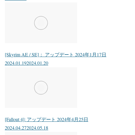
[Skyrim AE / SE]： アップデート 2024年1月17日
2024.01.19
2024.01.20
[Fallout 4]: アップデート 2024年4月25日
2024.04.27
2024.05.18