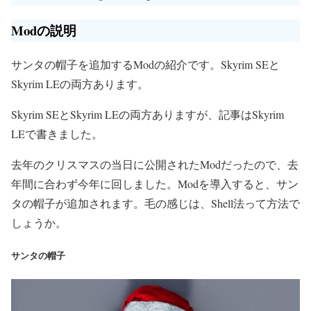
Modの説明
サンタの帽子を追加するModの紹介です。Skyrim SEと
Skyrim LEの両方あります。
Skyrim SEとSkyrim LEの両方ありますが、記事はSkyrim
LEで書きました。
去年のクリスマスの当日に公開されたModだったので、去
年間に合わず今年に回しました。Modを導入すると、サン
タの帽子が追加されます。毛の感じは、Shell法って方法で
しょうか。
サンタの帽子