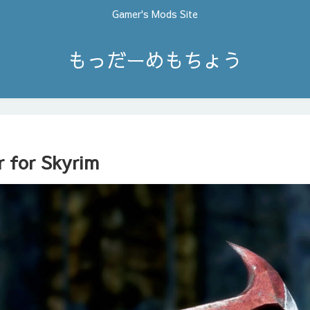
Gamer's Mods Site
もっだーめもちょう
 for Skyrim