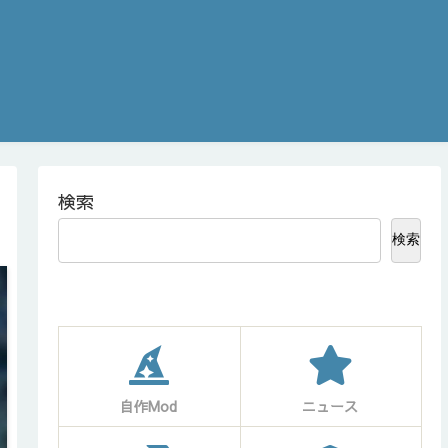
検索
検索
自作Mod
ニュース