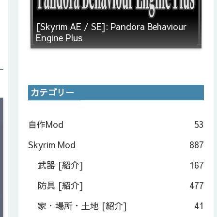
[Skyrim AE / SE]: Pandora Behaviour
Engine Plus
カテゴリー
自作Mod
53
Skyrim Mod
887
武器 [紹介]
167
防具 [紹介]
477
家・場所・土地 [紹介]
41