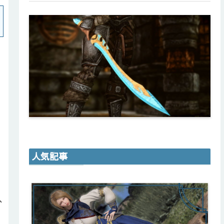
人気記事
分