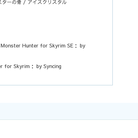
スターの骨 / アイスクリスタル
： Monster Hunter for Skyrim SE： by
r for Skyrim： by Syncing