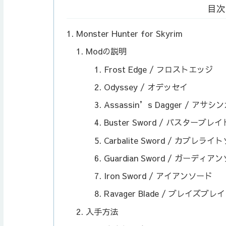
目次
Monster Hunter for Skyrim
Modの説明
Frost Edge / フロストエッジ
Odyssey / オデッセイ
Assassin’s Dagger / アサ
Buster Sword / バスターブレイ
Carbalite Sword / カブレラ
Guardian Sword / ガーディア
Iron Sword / アイアンソード
Ravager Blade / ブレイズブレ
入手方法