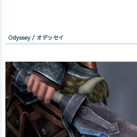
Odyssey / オデッセイ