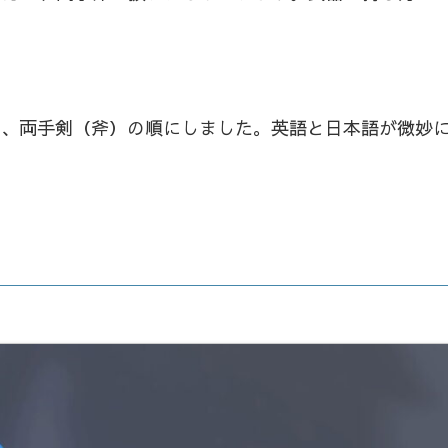
ー、両手剣（斧）の順にしました。英語と日本語が微妙