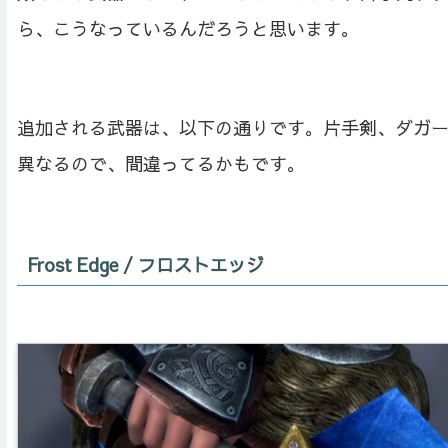
ら、こうなっているんだろうと思います。
追加される武器は、以下の通りです。片手剣、ダガ
異なるので、間違ってるかもです。
Frost Edge / フロストエッジ