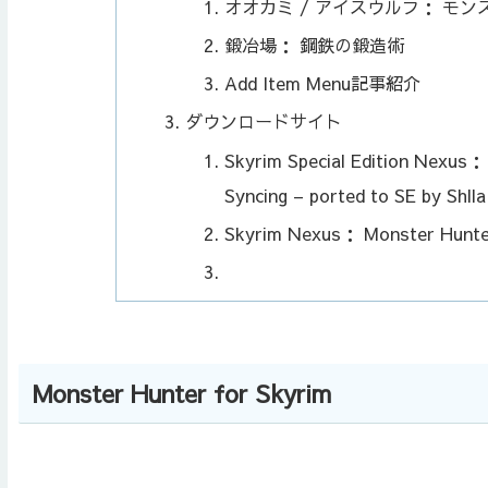
オオカミ / アイスウルフ： モン
鍛冶場： 鋼鉄の鍛造術
Add Item Menu記事紹介
ダウンロードサイト
Skyrim Special Edition Nexus
Syncing – ported to SE by Shlla
Skyrim Nexus： Monster Hunte
Monster Hunter for Skyrim