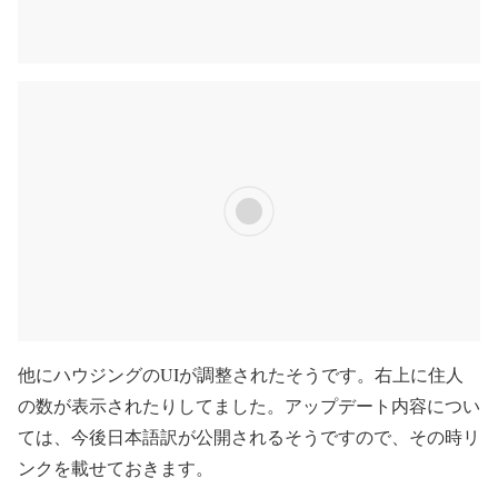
他にハウジングのUIが調整されたそうです。右上に住人
の数が表示されたりしてました。アップデート内容につい
ては、今後日本語訳が公開されるそうですので、その時リ
ンクを載せておきます。