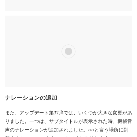
ナレーションの追加
また、アップデート第37弾では、いくつか大きな変更があ
りました。一つは、サブタイトルが表示された時、機械音
声のナレーションが追加されました。○○と言う場所に到