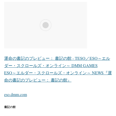
運命の書記のプレビュー： 書記の館 - TESO／ESO～エル
ダー・スクロールズ・オンライン～ DMM GAMES
ESO～エルダー・スクロールズ・オンライン～ NEWS『運
命の書記のプレビュー： 書記の館』
eso.dmm.com
書記の館