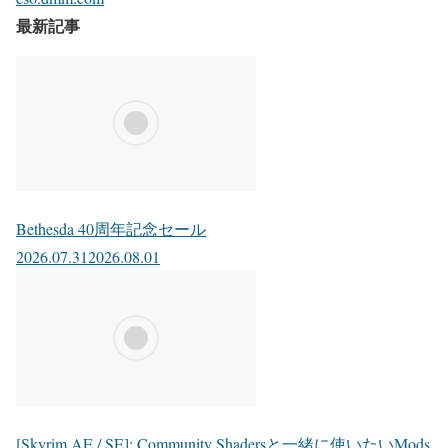
最新記事
Bethesda 40周年記念セール
2026.07.31
2026.08.01
[Skyrim AE / SE]: Community Shadersと一緒に使いたいMods