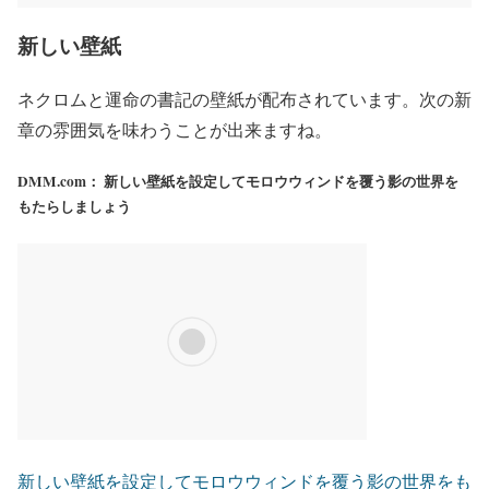
新しい壁紙
ネクロムと運命の書記の壁紙が配布されています。次の新
章の雰囲気を味わうことが出来ますね。
DMM.com： 新しい壁紙を設定してモロウウィンドを覆う影の世界を
もたらしましょう
新しい壁紙を設定してモロウウィンドを覆う影の世界をも