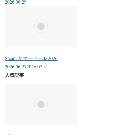
2026.06.29
Steam サマーセール 2026
2026.06.27
2026.07.31
人気記事