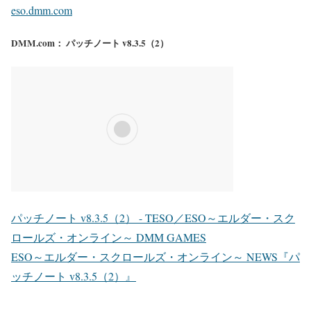
eso.dmm.com
DMM.com： パッチノート v8.3.5（2）
パッチノート v8.3.5（2） - TESO／ESO～エルダー・スク
ロールズ・オンライン～ DMM GAMES
ESO～エルダー・スクロールズ・オンライン～ NEWS『パ
ッチノート v8.3.5（2）』