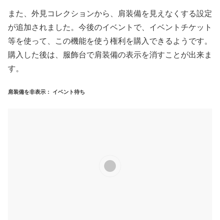
また、外見コレクションから、肩装備を見えなくする設定
が追加されました。今後のイベントで、イベントチケット
等を使って、この機能を使う権利を購入できるようです。
購入した後は、服飾台で肩装備の表示を消すことが出来ま
す。
肩装備を非表示： イベント待ち