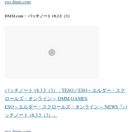
eso.dmm.com
DMM.com： パッチノート v8.3.5（3）
パッチノート v8.3.5（3） - TESO／ESO～エルダー・スク
ロールズ・オンライン～ DMM GAMES
ESO～エルダー・スクロールズ・オンライン～ NEWS『パ
ッチノート v8.3.5（3）』
eso.dmm.com