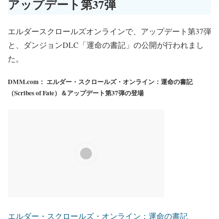
アップデート第37弾
エルダースクロールズオンラインで、アップデート第37弾
と、ダンジョンDLC「運命の書記」の公開が行われまし
た。
DMM.com： エルダー・スクロールズ・オンライン：運命の書記
（Scribes of Fate）＆アップデート第37弾の登場
エルダー・スクロールズ・オンライン：運命の書記