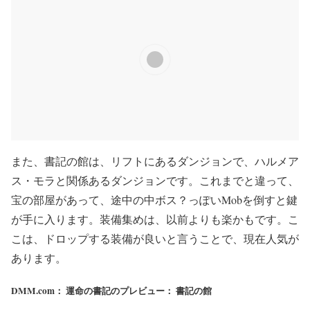
また、書記の館は、リフトにあるダンジョンで、ハルメア
ス・モラと関係あるダンジョンです。これまでと違って、
宝の部屋があって、途中の中ボス？っぽいMobを倒すと鍵
が手に入ります。装備集めは、以前よりも楽かもです。こ
こは、ドロップする装備が良いと言うことで、現在人気が
あります。
DMM.com： 運命の書記のプレビュー： 書記の館