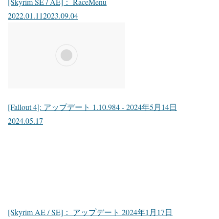
[Skyrim SE / AE]： RaceMenu
2022.01.11
2023.09.04
[Fallout 4]: アップデート 1.10.984 - 2024年5月14日
2024.05.17
[Skyrim AE / SE]： アップデート 2024年1月17日