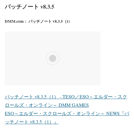
パッチノート v8.3.5
DMM.com： パッチノート v8.3.5（1)
パッチノート v8.3.5（1） - TESO／ESO～エルダー・スク
ロールズ・オンライン～ DMM GAMES
ESO～エルダー・スクロールズ・オンライン～ NEWS『パ
ッチノート v8.3.5（1）』