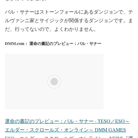
バル・サナーはストーンフォールにあるダンジョンで、テ
ルヴァンニ家とサイジックが関係するダンジョンです。ま
だ、行ってないので、よくわかりません。
DMM.com： 運命の書記のプレビュー：バル・サナー
運命の書記のプレビュー：バル・サナー - TESO／ESO～
エルダー・スクロールズ・オンライン～ DMM GAMES