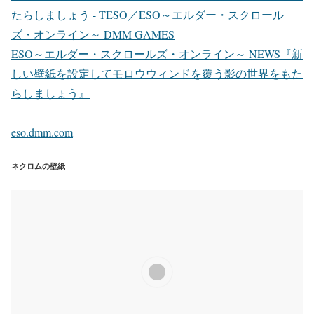
たらしましょう - TESO／ESO～エルダー・スクロール
ズ・オンライン～ DMM GAMES
ESO～エルダー・スクロールズ・オンライン～ NEWS『新
しい壁紙を設定してモロウウィンドを覆う影の世界をもた
らしましょう』
eso.dmm.com
ネクロムの壁紙