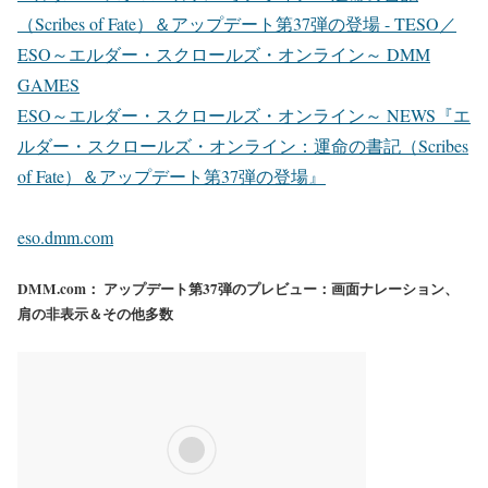
（Scribes of Fate）＆アップデート第37弾の登場 - TESO／
ESO～エルダー・スクロールズ・オンライン～ DMM
GAMES
ESO～エルダー・スクロールズ・オンライン～ NEWS『エ
ルダー・スクロールズ・オンライン：運命の書記（Scribes
of Fate）＆アップデート第37弾の登場』
eso.dmm.com
DMM.com： アップデート第37弾のプレビュー：画面ナレーション、
肩の非表示＆その他多数