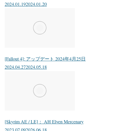
2024.01.19
2024.01.20
[Fallout 4]: アップデート 2024年4月25日
2024.04.27
2024.05.18
[Skyrim AE / LE]： AH Elven Mercenary
2023.07.09
2026.06.18