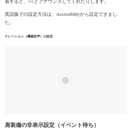
着すると、○○とアナウンスしてくれたりします。
英語版での設定方法は、Accessibilityから設定できまし
た。
ナレーション（機械音声）の設定
肩装備の非表示設定（イベント待ち）