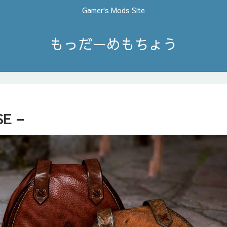
Gamer's Mods Site
もっだーめもちょう
SE –