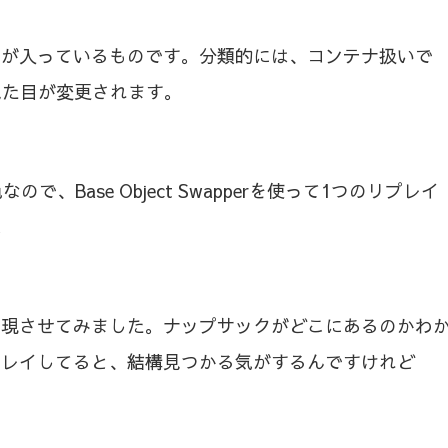
ムが入っているものです。分類的には、コンテナ扱いで
見た目が変更されます。
Base Object Swapperを使って1つのリプレイ
。
出現させてみました。ナップサックがどこにあるのかわ
プレイしてると、結構見つかる気がするんですけれど