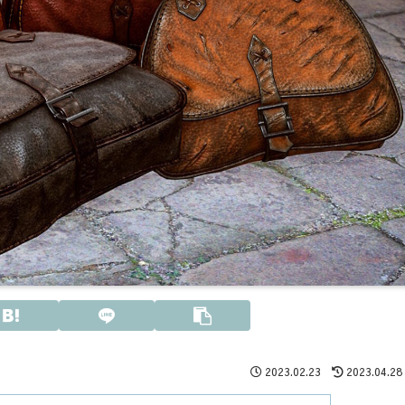
2023.02.23
2023.04.28