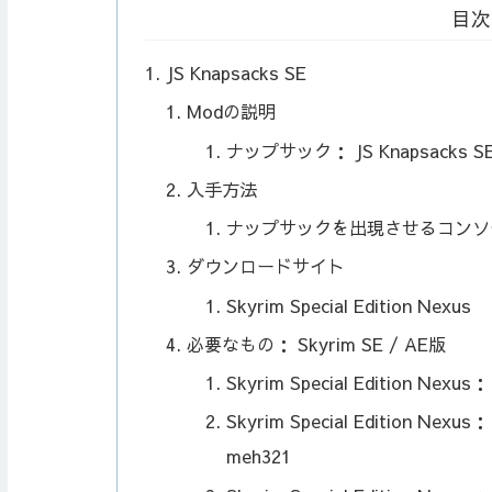
目次
JS Knapsacks SE
Modの説明
ナップサック： JS Knapsacks S
入手方法
ナップサックを出現させるコンソ
ダウンロードサイト
Skyrim Special Edition Nexus
必要なもの： Skyrim SE / AE版
Skyrim Special Edition Nexus
Skyrim Special Edition Nexus：
meh321