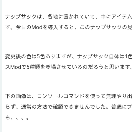
ナップサックは、各地に置かれていて、中にアイテ
す。今日のModを導入すると、このナップサックの
変更後の色は5色ありますが、ナップサック自体は1色なので、
スModで5種類を登場させているのだろうと思います
下の画像は、コンソールコマンドを使って無理やり
らず、通常の方法で確認できませんでした。普通に
も、、、。