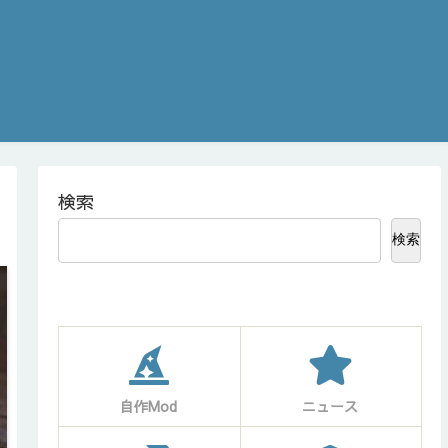
検索
検索
自作Mod
ニュース