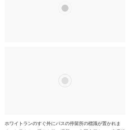
ホワイトランのすぐ外にバスの停留所の標識が置かれま