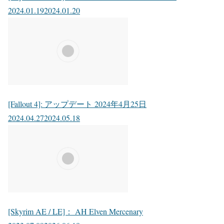
2024.01.19
2024.01.20
[Fallout 4]: アップデート 2024年4月25日
2024.04.27
2024.05.18
[Skyrim AE / LE]： AH Elven Mercenary