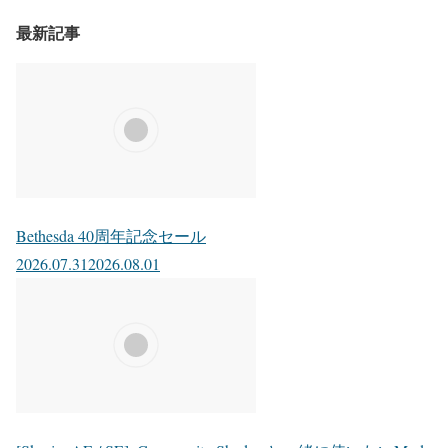
最新記事
Bethesda 40周年記念セール
2026.07.31
2026.08.01