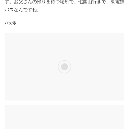
す。お父さんの帰りを待つ場所で、七国山行きで、東電鉄
バスなんですね。
バス停