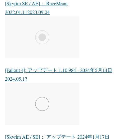
[Skyrim SE / AE]： RaceMenu
2022.01.11
2023.09.04
[Fallout 4]: アップデート 1.10.984 - 2024年5月14日
2024.05.17
[Skyrim AE / SE]： アップデート 2024年1月17日