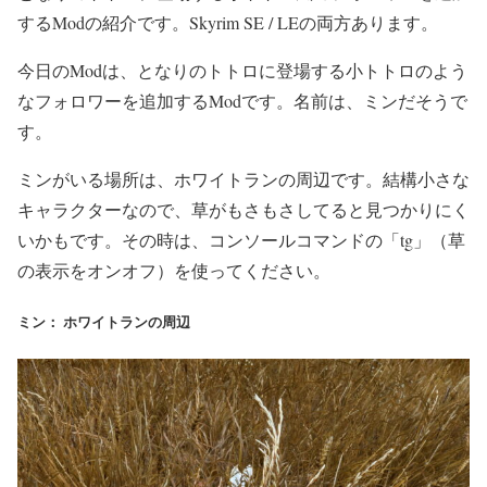
するModの紹介です。Skyrim SE / LEの両方あります。
今日のModは、となりのトトロに登場する小トトロのよう
なフォロワーを追加するModです。名前は、ミンだそうで
す。
ミンがいる場所は、ホワイトランの周辺です。結構小さな
キャラクターなので、草がもさもさしてると見つかりにく
いかもです。その時は、コンソールコマンドの「tg」（草
の表示をオンオフ）を使ってください。
ミン： ホワイトランの周辺