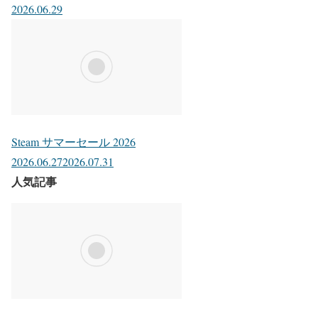
2026.06.29
Steam サマーセール 2026
2026.06.27
2026.07.31
人気記事