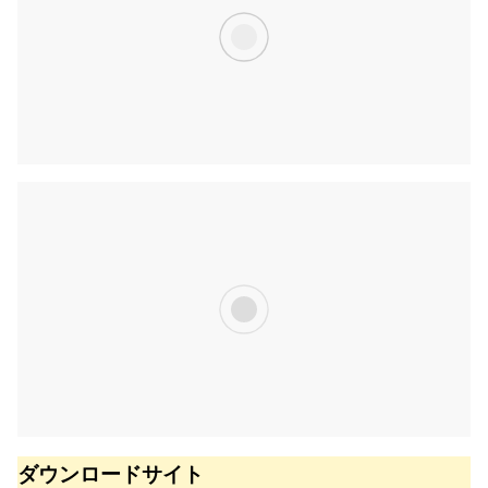
ダウンロードサイト