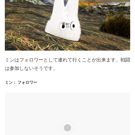
ミンはフォロワーとして連れて行くことが出来ます。戦闘
は参加しないそうです。
ミン： フォロワー