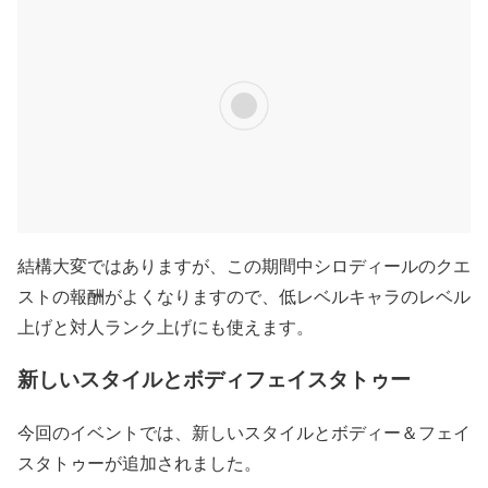
結構大変ではありますが、この期間中シロディールのクエ
ストの報酬がよくなりますので、低レベルキャラのレベル
上げと対人ランク上げにも使えます。
新しいスタイルとボディフェイスタトゥー
今回のイベントでは、新しいスタイルとボディー＆フェイ
スタトゥーが追加されました。