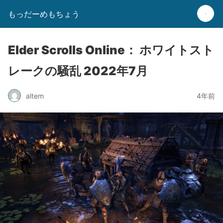
もっだーめもちょう
Elder Scrolls Online： ホワイトスト
レークの騒乱 2022年7月
altem
4年前