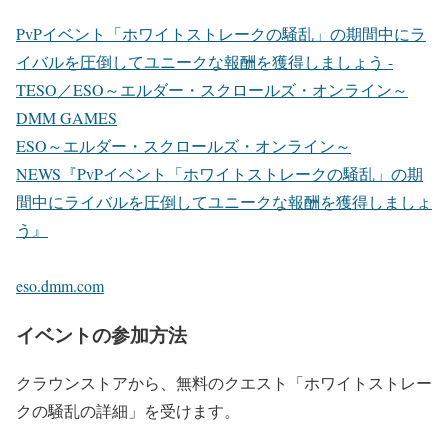
PvPイベント「ホワイトストレークの騒乱」の期間中にラ
イバルを圧倒してユニークな報酬を獲得しましょう -
TESO／ESO～エルダー・スクロールズ・オンライン～
DMM GAMES
ESO～エルダー・スクロールズ・オンライン～
NEWS『PvPイベント「ホワイトストレークの騒乱」の期
間中にライバルを圧倒してユニークな報酬を獲得しましょ
う』
eso.dmm.com
イベントの参加方法
クラウンストアから、無料のクエスト「ホワイトストレー
クの騒乱の詳細」を受けます。