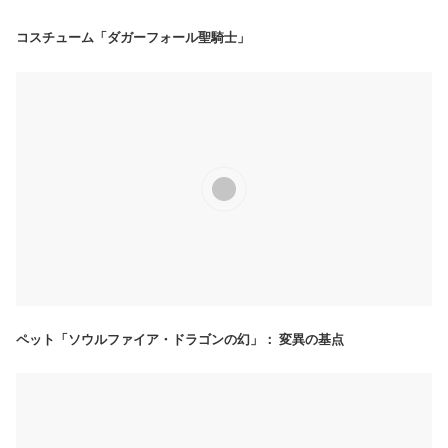
コスチューム「ダガーフォール聖騎士」
ペット「ソウルファイア・ドラゴンの幻」： 変異の基点