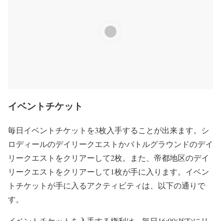
イベントチケット
毎日イベントチケットを3枚入手することが出来ます。シ
ロディールのデイリークエストかバトルグラウンドのデイ
リークエストをクリアーして2枚。また、帝都地区のデイ
リークエストをクリアーして1枚が手に入ります。イベン
トチケットが手に入るアクティビティは、以下の通りで
す。
イベントチケットを入手する権利は、毎日16:00(JST)にリ