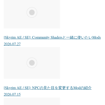
[Skyrim AE / SE]: Community Shadersと一緒に使いたいMods
2026.07.27
[Skyrim AE / SE]: NPCの見た目を変更するModの紹介
2026.07.15