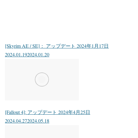
[Skyrim AE / SE]： アップデート 2024年1月17日
2024.01.19
2024.01.20
[Fallout 4]: アップデート 2024年4月25日
2024.04.27
2024.05.18