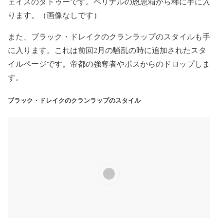
ェイスのタトゥーです。ペリナルの恩恵箱から稀に手に入
ります。（画像なしです）
また、ブラック・ドレイクのクランラップのスタイルも手
に入ります。これは前回2月の騒乱の時に追加されたスタ
イルページです。帝都の強奪者やボスからのドロップしま
す。
ブラック・ドレイクのクランラップのスタイル