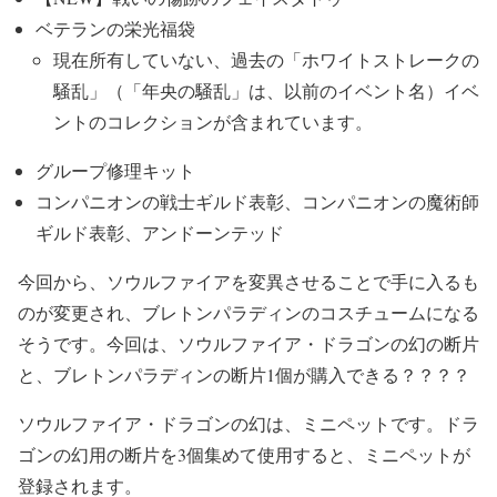
ベテランの栄光福袋
現在所有していない、過去の「ホワイトストレークの
騒乱」（「年央の騒乱」は、以前のイベント名）イベ
ントのコレクションが含まれています。
グループ修理キット
コンパニオンの戦士ギルド表彰、コンパニオンの魔術師
ギルド表彰、アンドーンテッド
今回から、ソウルファイアを変異させることで手に入るも
のが変更され、ブレトンパラディンのコスチュームになる
そうです。今回は、ソウルファイア・ドラゴンの幻の断片
と、ブレトンパラディンの断片1個が購入できる？？？？
ソウルファイア・ドラゴンの幻は、ミニペットです。ドラ
ゴンの幻用の断片を3個集めて使用すると、ミニペットが
登録されます。