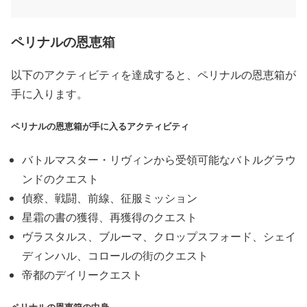
ペリナルの恩恵箱
以下のアクティビティを達成すると、ペリナルの恩恵箱が
手に入ります。
ペリナルの恩恵箱が手に入るアクティビティ
バトルマスター・リヴィンから受領可能なバトルグラウ
ンドのクエスト
偵察、戦闘、前線、征服ミッション
星霜の書の獲得、再獲得のクエスト
ヴラスタルス、ブルーマ、クロップスフォード、シェイ
ディンハル、コロールの街のクエスト
帝都のデイリークエスト
ペリナルの恩恵箱の中身