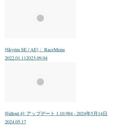
[Skyrim SE / AE]： RaceMenu
2022.01.11
2023.09.04
[Fallout 4]: アップデート 1.10.984 - 2024年5月14日
2024.05.17