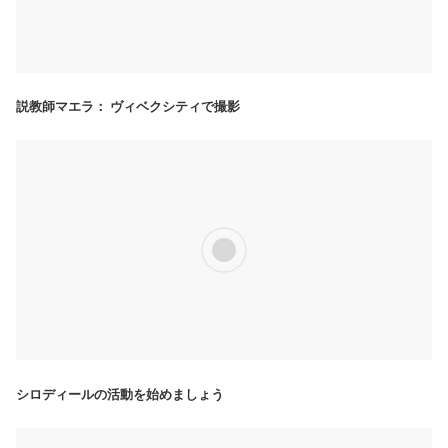
説教師マエラ： ヴィベクシティで撮影
シロディールの活動を始めましょう