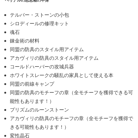
テルバー・ストーンの小包
シロディールの修理キット
魂石
錬金術の材料
同盟の防具のスタイル用アイテム
アカヴィリの防具のスタイル用アイテム
コールドハーバーの攻城兵器
ホワイトスレークの騒乱の家具として使える本
同盟の前線キャンプ
同盟の防具のモチーフの章（全モチーフを獲得できる可
能性もあります！）
プリズムのルーンストーン
アカヴィリの防具のモチーフの章（全モチーフを獲得で
きる可能性もあります！）
変性晶石