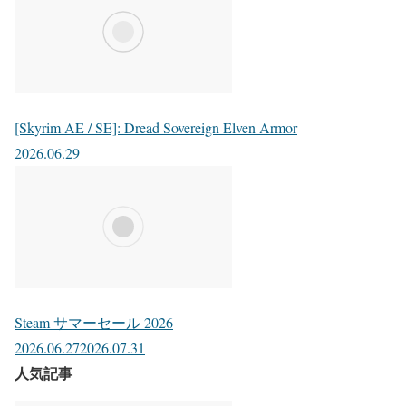
[Skyrim AE / SE]: Dread Sovereign Elven Armor
2026.06.29
Steam サマーセール 2026
2026.06.27
2026.07.31
人気記事