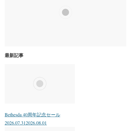
最新記事
Bethesda 40周年記念セール
2026.07.31
2026.08.01