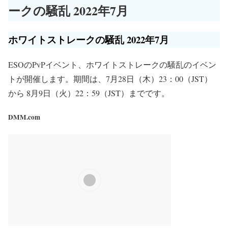
ークの騒乱 2022年7月
ホワイトストレークの騒乱 2022年7月
ESOのPvPイベント、ホワイトストレークの騒乱のイベン
トが開催します。期間は、7月28日（木）23：00（JST）
から 8月9日（火）22：59（JST）までです。
DMM.com