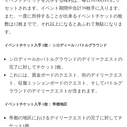
セットされます。イベント期間中合計39枚手に入ります。
また、一度に所持することが出来るイベントチケットの枚
数は12枚までで、それ以上になるとあふれて無駄になりま
す。
イベントチケット入手 2枚： シロディール / バトルグラウンド
シロディールかバトルグラウンドのデイリークエストの
完了に対してチケット2枚。
これには、賞金ボードのクエスト、街のデイリークエス
ト、征服ミッションボードのクエスト、そしてバトルグ
ラウンドのデイリークエストが含まれます。
イベントチケット入手 1枚： 帝都地区
帝都の地区におけるデイリークエストの完了に対してチ
ケット1枚