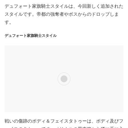
デュフォート家旗騎士スタイルは、今回新しく追加された
スタイルです。帝都の強奪者やボスからのドロップしま
す。
デュフォート家旗騎士スタイル
戦いの傷跡のボディ＆フェイスタトゥーは、ボディ及びフ