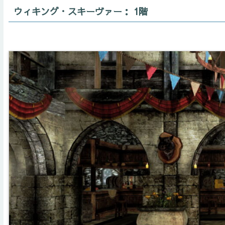
ウィキング・スキーヴァー： 1階