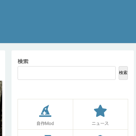
検索
検索
自作Mod
ニュース