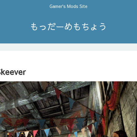
Gamer's Mods Site
もっだーめもちょう
Skeever