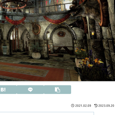
2021.02.09
2023.09.20