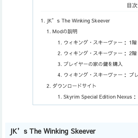
目次
JK’s The Winking Skeever
Modの説明
ウィキング・スキーヴァー： 1階
ウィキング・スキーヴァー： 2階
プレイヤーの家の鍵を購入
ウィキング・スキーヴァー： プ
ダウンロードサイト
Skyrim Special Edition Nexus
JK’s The Winking Skeever