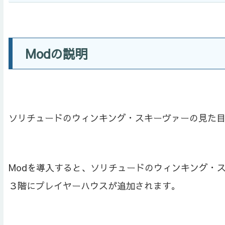
Modの説明
ソリチュードのウィンキング・スキーヴァーの見た目を変更
Modを導入すると、ソリチュードのウィンキング・
３階にプレイヤーハウスが追加されます。