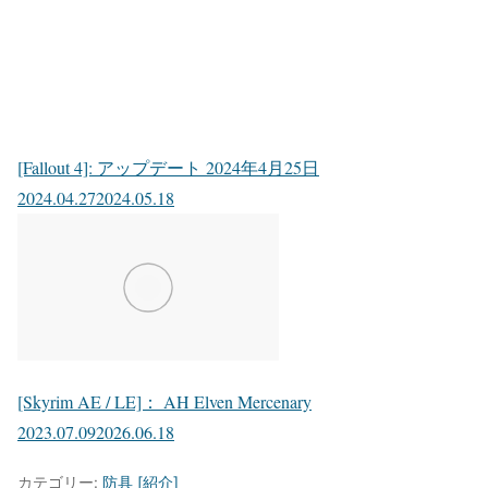
[Fallout 4]: アップデート 2024年4月25日
2024.04.27
2024.05.18
[Skyrim AE / LE]： AH Elven Mercenary
2023.07.09
2026.06.18
カテゴリー:
防具 [紹介]