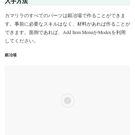
入手方法
カマリラのすべてのパーツは鍛冶場で作ることができま
す。事前に必要なスキルはなく、材料があれば作ることが
できます。面倒であれば、Add Item MenuかModexを利用
してください。
鍛冶場