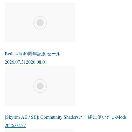
Bethesda 40周年記念セール
2026.07.31
2026.08.01
[Skyrim AE / SE]: Community Shadersと一緒に使いたいMods
2026.07.27