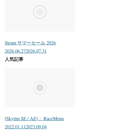
Steam サマーセール 2026
2026.06.27
2026.07.31
人気記事
[Skyrim SE / AE]： RaceMenu
2022.01.11
2023.09.04