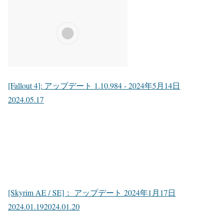
[Fallout 4]: アップデート 1.10.984 - 2024年5月14日
2024.05.17
[Skyrim AE / SE]： アップデート 2024年1月17日
2024.01.19
2024.01.20