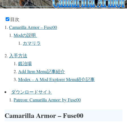
目次
Camarilla Armor – Fuse00
Modの説明
カマリラ
入手方法
鍛冶場
Add Item Menu記事紹介
Modex – A Mod Explorer Menu紹介記事
ダウンロードサイト
Patreon: Camarilla Armor: by Fuse00
Camarilla Armor – Fuse00